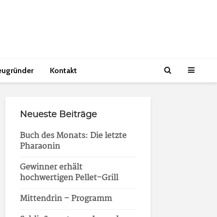
eugründer
Kontakt
Neueste Beiträge
Buch des Monats: Die letzte
Pharaonin
Gewinner erhält
hochwertigen Pellet-Grill
Mittendrin – Programm