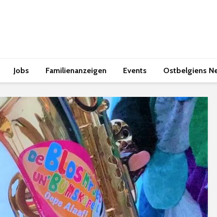
Jobs
Familienanzeigen
Events
Ostbelgiens N