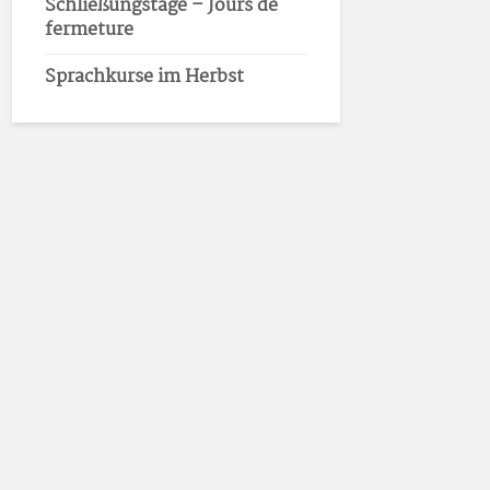
Schließungstage – Jours de
fermeture
Sprachkurse im Herbst