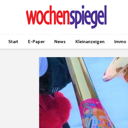
Start
E-Paper
News
Kleinanzeigen
Immo