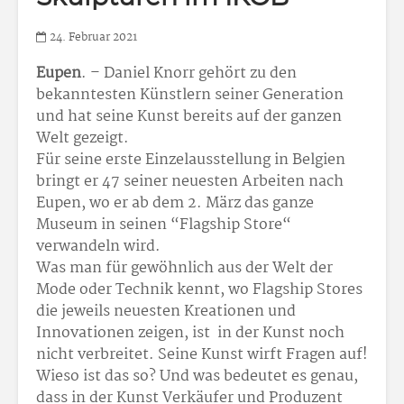
24. Februar 2021
Eupen
. – Daniel Knorr gehört zu den
bekanntesten Künstlern seiner Generation
und hat seine Kunst bereits auf der ganzen
Welt gezeigt.
Für seine erste Einzelausstellung in Belgien
bringt er 47 seiner neuesten Arbeiten nach
Eupen, wo er ab dem 2. März das ganze
Museum in seinen “Flagship Store“
verwandeln wird.
Was man für gewöhnlich aus der Welt der
Mode oder Technik kennt, wo Flagship Stores
die jeweils neuesten Kreationen und
Innovationen zeigen, ist in der Kunst noch
nicht verbreitet. Seine Kunst wirft Fragen auf!
Wieso ist das so? Und was bedeutet es genau,
dass in der Kunst Verkäufer und Produzent