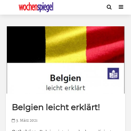
Belgien leicht erklärt!
3. März 2021