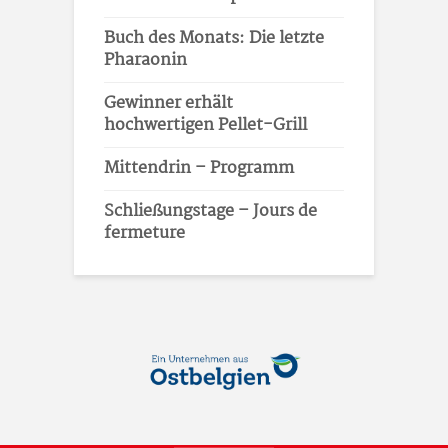
Buch des Monats: Die letzte
Pharaonin
Gewinner erhält
hochwertigen Pellet-Grill
Mittendrin – Programm
Schließungstage – Jours de
fermeture