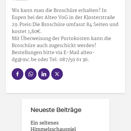
Wo kann man die Broschüre erhalten? In
Eupen bei der Alteo VoG in der Klosterstraße
29.Preis:Die Broschüre umfasst 84 Seiten und
kostet 1,80€.
Mit Überweisung der Portokosten kann die
Broschüre auch zugeschickt werden!
Bestellungen bitte via E-Mail alteo-
dg@mc.be oder Tel. 087/59 61 36.
Neueste Beiträge
Ein seltenes
Himmelsschauspiel