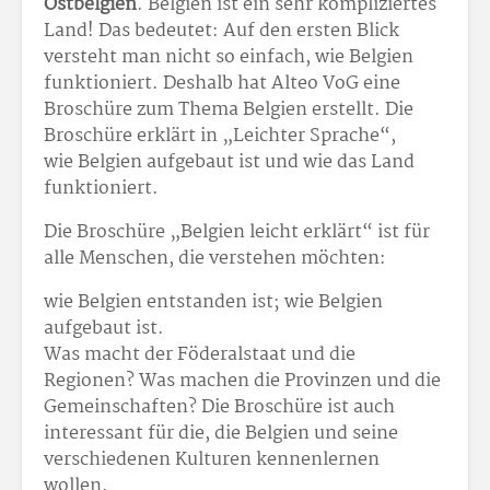
Ostbelgien
. Belgien ist ein sehr kompliziertes
Land! Das bedeutet: Auf den ersten Blick
versteht man nicht so einfach, wie Belgien
funktioniert. Deshalb hat Alteo VoG eine
Broschüre zum Thema Belgien erstellt. Die
Broschüre erklärt in „Leichter Sprache“,
wie Belgien aufgebaut ist und wie das Land
funktioniert.
Die Broschüre „Belgien leicht erklärt“ ist für
alle Menschen, die verstehen möchten:
wie Belgien entstanden ist; wie Belgien
aufgebaut ist.
Was macht der Föderalstaat und die
Regionen? Was machen die Provinzen und die
Gemeinschaften? Die Broschüre ist auch
interessant für die, die Belgien und seine
verschiedenen Kulturen kennenlernen
wollen.