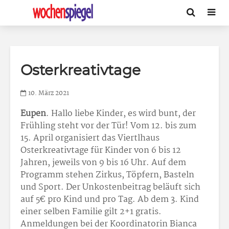
Osterkreativtage
10. März 2021
Eupen
. Hallo liebe Kinder, es wird bunt, der
Frühling steht vor der Tür! Vom 12. bis zum
15. April organisiert das Viertlhaus
Osterkreativtage für Kinder von 6 bis 12
Jahren, jeweils von 9 bis 16 Uhr. Auf dem
Programm stehen Zirkus, Töpfern, Basteln
und Sport. Der Unkostenbeitrag beläuft sich
auf 5€ pro Kind und pro Tag. Ab dem 3. Kind
einer selben Familie gilt 2+1 gratis.
Anmeldungen bei der Koordinatorin Bianca