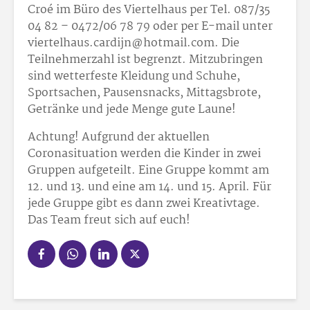
Croé im Büro des Viertelhaus per Tel. 087/35
04 82 – 0472/06 78 79 oder per E-mail unter
viertelhaus.cardijn@hotmail.com. Die
Teilnehmerzahl ist begrenzt. Mitzubringen
sind wetterfeste Kleidung und Schuhe,
Sportsachen, Pausensnacks, Mittagsbrote,
Getränke und jede Menge gute Laune!
Achtung! Aufgrund der aktuellen
Coronasituation werden die Kinder in zwei
Gruppen aufgeteilt. Eine Gruppe kommt am
12. und 13. und eine am 14. und 15. April. Für
jede Gruppe gibt es dann zwei Kreativtage.
Das Team freut sich auf euch!