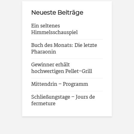
Neueste Beiträge
Ein seltenes
Himmelsschauspiel
Buch des Monats: Die letzte
Pharaonin
Gewinner erhält
hochwertigen Pellet-Grill
Mittendrin – Programm
Schließungstage – Jours de
fermeture