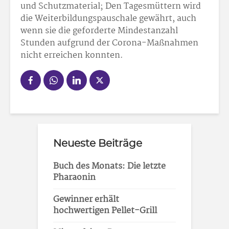
und Schutzmaterial; Den Tagesmüttern wird
die Weiterbildungspauschale gewährt, auch
wenn sie die geforderte Mindestanzahl
Stunden aufgrund der Corona-Maßnahmen
nicht erreichen konnten.
Neueste Beiträge
Buch des Monats: Die letzte
Pharaonin
Gewinner erhält
hochwertigen Pellet-Grill