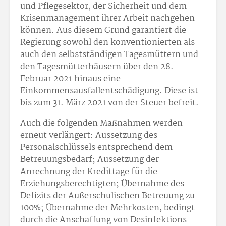
und Pflegesektor, der Sicherheit und dem
Krisenmanagement ihrer Arbeit nachgehen
können. Aus diesem Grund garantiert die
Regierung sowohl den konventionierten als
auch den selbstständigen Tagesmüttern und
den Tagesmütterhäusern über den 28.
Februar 2021 hinaus eine
Einkommensausfallentschädigung. Diese ist
bis zum 31. März 2021 von der Steuer befreit.
Auch die folgenden Maßnahmen werden
erneut verlängert: Aussetzung des
Personalschlüssels entsprechend dem
Betreuungsbedarf; Aussetzung der
Anrechnung der Kredittage für die
Erziehungsberechtigten; Übernahme des
Defizits der Außerschulischen Betreuung zu
100%; Übernahme der Mehrkosten, bedingt
durch die Anschaffung von Desinfektions-