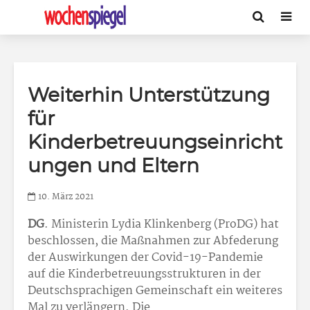
Weiterhin Unterstützung
für
Kinderbetreuungseinricht
ungen und Eltern
10. März 2021
DG
. Ministerin Lydia Klinkenberg (ProDG) hat
beschlossen, die Maßnahmen zur Abfederung
der Auswirkungen der Covid-19-Pandemie
auf die Kinderbetreuungsstrukturen in der
Deutschsprachigen Gemeinschaft ein weiteres
Mal zu verlängern. Die