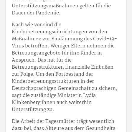
Unterstützungsmaßnahmen gelten für die
Dauer der Pandemie.
Nach wie vor sind die
Kinderbetreuungseinrichtungen von den
Maßnahmen zur Eindämmung des Covid-19-
Virus betroffen. Weniger Eltern nehmen die
Betreuungsangebote für ihre Kinder in
Anspruch. Das hat für die
Betreuungsstrukturen finanzielle Einbußen
zur Folge. Um den Fortbestand der
Kinderbetreuungsstrukturen in der
Deutschsprachigen Gemeinschaft zu sichern,
sagt die zuständige Ministerin Lydia
Klinkenberg ihnen auch weiterhin
Unterstützung zu.
Die Arbeit der Tagesmütter trägt wesentlich
dazu bei, dass Akteure aus dem Gesundheits-