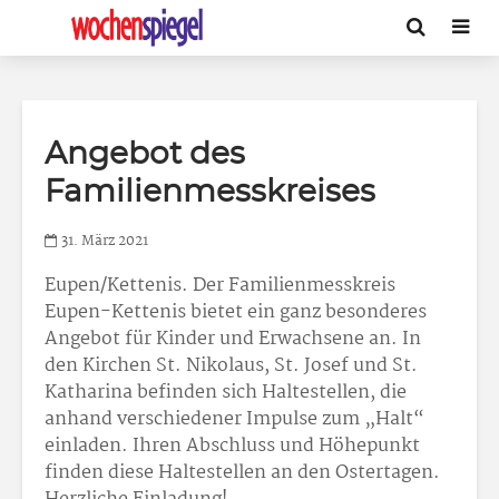
Angebot des
Familienmesskreises
31. März 2021
Eupen/Kettenis. Der Familienmesskreis
Eupen-Kettenis bietet ein ganz besonderes
Angebot für Kinder und Erwachsene an. In
den Kirchen St. Nikolaus, St. Josef und St.
Katharina befinden sich Haltestellen, die
anhand verschiedener Impulse zum „Halt“
einladen. Ihren Abschluss und Höhepunkt
finden diese Haltestellen an den Ostertagen.