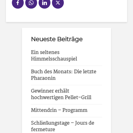
Neueste Beiträge
Ein seltenes
Himmelsschauspiel
Buch des Monats: Die letzte
Pharaonin
Gewinner erhält
hochwertigen Pellet-Grill
Mittendrin – Programm
Schließungstage – Jours de
fermeture