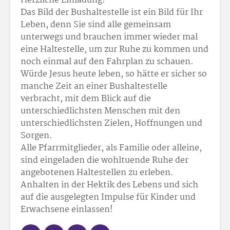
Herzliche Einladung!
Das Bild der Bushaltestelle ist ein Bild für Ihr
Leben, denn Sie sind alle gemeinsam
unterwegs und brauchen immer wieder mal
eine Haltestelle, um zur Ruhe zu kommen und
noch einmal auf den Fahrplan zu schauen.
Würde Jesus heute leben, so hätte er sicher so
manche Zeit an einer Bushaltestelle
verbracht, mit dem Blick auf die
unterschiedlichsten Menschen mit den
unterschiedlichsten Zielen, Hoffnungen und
Sorgen.
Alle Pfarrmitglieder, als Familie oder alleine,
sind eingeladen die wohltuende Ruhe der
angebotenen Haltestellen zu erleben.
Anhalten in der Hektik des Lebens und sich
auf die ausgelegten Impulse für Kinder und
Erwachsene einlassen!