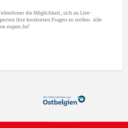
Teilnehmer die Möglichkeit, sich an Live-
erten ihre konkreten Fragen zu stellen. Alle
www.eupen.be!