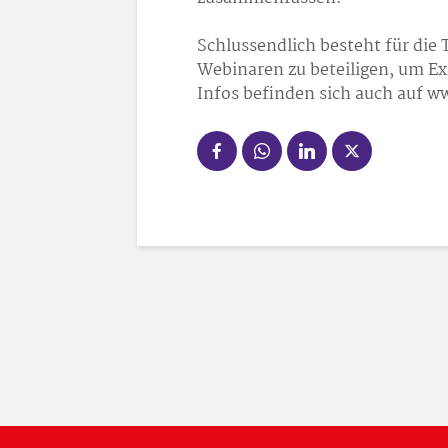
Schlussendlich besteht für die 
Webinaren zu beteiligen, um Exp
Infos befinden sich auch auf 