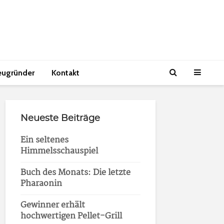
eugründer
Kontakt
Neueste Beiträge
Ein seltenes
Himmelsschauspiel
Buch des Monats: Die letzte
Pharaonin
Gewinner erhält
hochwertigen Pellet-Grill