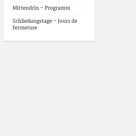
Mittendrin – Programm
Schließungstage – Jours de
fermeture