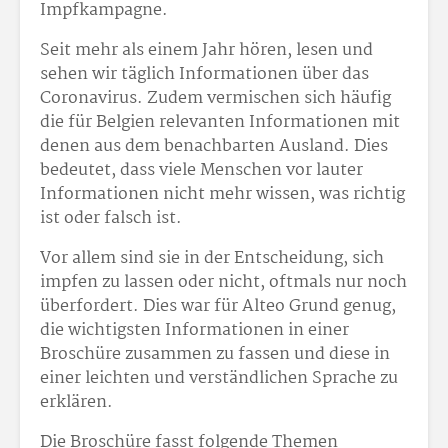
Impfkampagne.
Seit mehr als einem Jahr hören, lesen und
sehen wir täglich Informationen über das
Coronavirus. Zudem vermischen sich häufig
die für Belgien relevanten Informationen mit
denen aus dem benachbarten Ausland. Dies
bedeutet, dass viele Menschen vor lauter
Informationen nicht mehr wissen, was richtig
ist oder falsch ist.
Vor allem sind sie in der Entscheidung, sich
impfen zu lassen oder nicht, oftmals nur noch
überfordert. Dies war für Alteo Grund genug,
die wichtigsten Informationen in einer
Broschüre zusammen zu fassen und diese in
einer leichten und verständlichen Sprache zu
erklären.
Die Broschüre fasst folgende Themen