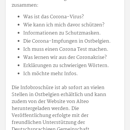
zusammen:
Was ist das Corona-Virus?
Wie kann ich mich davor schützen?
Informationen zu Schutzmasken.
Die Corona-Impfungen in Ostbelgien.
Ich muss einen Corona Test machen.
Was lernen wir aus der Coronakrise?
Erklärungen zu schwierigen Wörtern.
Ich möchte mehr Infos.
Die Infobroschüre ist ab sofort an vielen
Stellen in Ostbelgien erhältlich und kann
zudem von der Website von Alteo
heruntergeladen werden. Die
Veröffentlichung erfolgte mit der
freundlichen Unterstützung der
Deutschsprachigen Gemeinschaft.