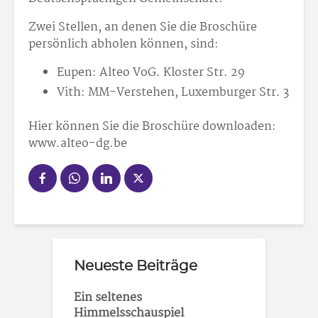
Zwei Stellen, an denen Sie die Broschüre
persönlich abholen können, sind:
Eupen: Alteo VoG. Kloster Str. 29
Vith: MM-Verstehen, Luxemburger Str. 3
Hier können Sie die Broschüre downloaden:
www.alteo-dg.be
Neueste Beiträge
Ein seltenes
Himmelsschauspiel