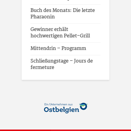
Buch des Monats: Die letzte
Pharaonin
Gewinner erhält
hochwertigen Pellet-Grill
Mittendrin – Programm
Schließungstage – Jours de
fermeture