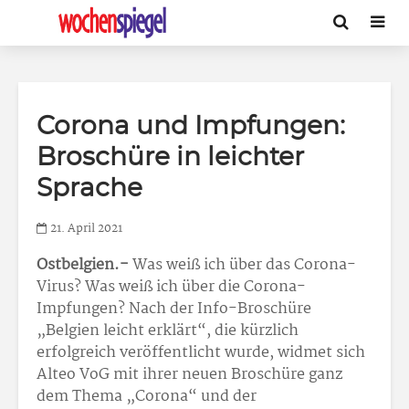
Corona und Impfungen:
Broschüre in leichter
Sprache
21. April 2021
Ostbelgien.-
Was weiß ich über das Corona-
Virus? Was weiß ich über die Corona-
Impfungen? Nach der Info-Broschüre
„Belgien leicht erklärt“, die kürzlich
erfolgreich veröffentlicht wurde, widmet sich
Alteo VoG mit ihrer neuen Broschüre ganz
dem Thema „Corona“ und der