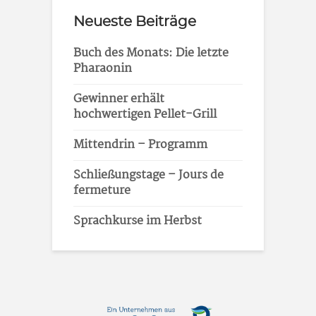
Neueste Beiträge
Buch des Monats: Die letzte
Pharaonin
Gewinner erhält
hochwertigen Pellet-Grill
Mittendrin – Programm
Schließungstage – Jours de
fermeture
Sprachkurse im Herbst