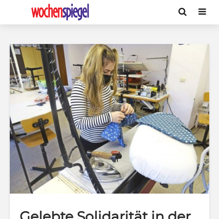
Gelebte Solidarität in der