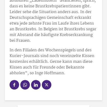
absoluten „Ladenhütern“ avancieren, sprich,
dass es keine Brustkrebspatientinnen gibt.
Leider sehe die Situation anders aus. In der
Deutschsprachigen Gemeinschaft erkrankt
etwa jede zehnte Frau im Laufe ihres Lebens
an Brustkrebs. In Belgien ist Brustkrebs sogar
mit Abstand die häufigste Krebserkrankung
bei Frauen.
In den Filialen des Wochenspiegels und des
Kurier-Journals sind noch vereinzelte Kissen
kostenlos erhältlich. Gerne kann man diese
Kissen auch für Freunde oder Bekannte
abholen“, so Inge Hoffmann.