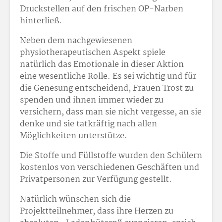
Druckstellen auf den frischen OP-Narben
hinterließ.
Neben dem nachgewiesenen
physiotherapeutischen Aspekt spiele
natürlich das Emotionale in dieser Aktion
eine wesentliche Rolle. Es sei wichtig und für
die Genesung entscheidend, Frauen Trost zu
spenden und ihnen immer wieder zu
versichern, dass man sie nicht vergesse, an sie
denke und sie tatkräftig nach allen
Möglichkeiten unterstütze.
Die Stoffe und Füllstoffe wurden den Schülern
kostenlos von verschiedenen Geschäften und
Privatpersonen zur Verfügung gestellt.
Natürlich wünschen sich die
Projektteilnehmer, dass ihre Herzen zu