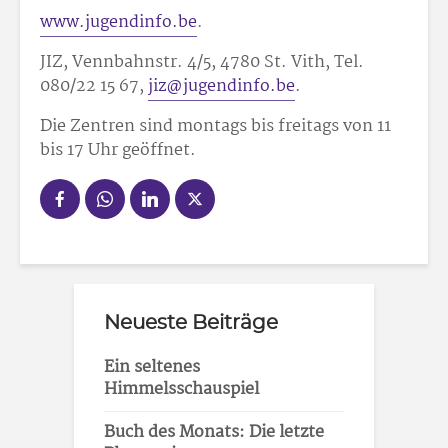
www.jugendinfo.be
.
JIZ, Vennbahnstr. 4/5, 4780 St. Vith, Tel.
080/22 15 67,
jiz@jugendinfo.be
.
Die Zentren sind montags bis freitags von 11
bis 17 Uhr geöffnet.
Neueste Beiträge
Ein seltenes
Himmelsschauspiel
Buch des Monats: Die letzte