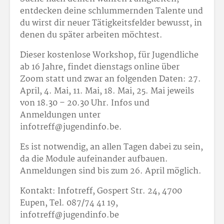
entdecken deine schlummernden Talente und
du wirst dir neuer Tätigkeitsfelder bewusst, in
denen du später arbeiten möchtest.
Dieser kostenlose Workshop, für Jugendliche
ab 16 Jahre, findet dienstags online über
Zoom statt und zwar an folgenden Daten: 27.
April, 4. Mai, 11. Mai, 18. Mai, 25. Mai jeweils
von 18.30 – 20.30 Uhr. Infos und
Anmeldungen unter
infotreff@jugendinfo.be.
Es ist notwendig, an allen Tagen dabei zu sein,
da die Module aufeinander aufbauen.
Anmeldungen sind bis zum 26. April möglich.
Kontakt: Infotreff, Gospert Str. 24, 4700
Eupen, Tel. 087/74 41 19,
infotreff@jugendinfo.be