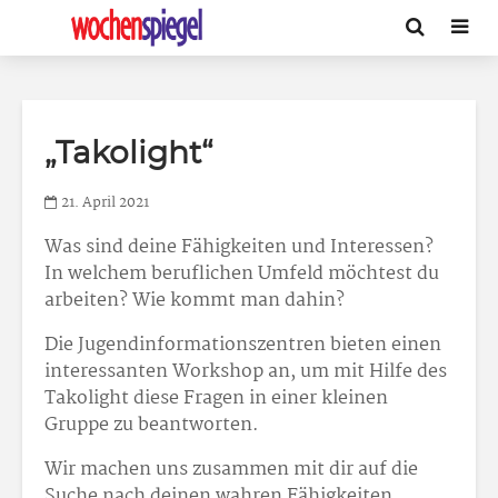
„Takolight“
21. April 2021
Was sind deine Fähigkeiten und Interessen?
In welchem beruflichen Umfeld möchtest du
arbeiten? Wie kommt man dahin?
Die Jugendinformationszentren bieten einen
interessanten Workshop an, um mit Hilfe des
Takolight diese Fragen in einer kleinen
Gruppe zu beantworten.
Wir machen uns zusammen mit dir auf die
Suche nach deinen wahren Fähigkeiten,