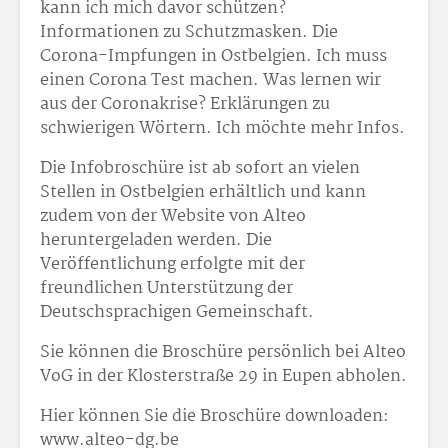
kann ich mich davor schützen?
Informationen zu Schutzmasken. Die
Corona-Impfungen in Ostbelgien. Ich muss
einen Corona Test machen. Was lernen wir
aus der Coronakrise? Erklärungen zu
schwierigen Wörtern. Ich möchte mehr Infos.
Die Infobroschüre ist ab sofort an vielen
Stellen in Ostbelgien erhältlich und kann
zudem von der Website von Alteo
heruntergeladen werden. Die
Veröffentlichung erfolgte mit der
freundlichen Unterstützung der
Deutschsprachigen Gemeinschaft.
Sie können die Broschüre persönlich bei Alteo
VoG in der Klosterstraße 29 in Eupen abholen.
Hier können Sie die Broschüre downloaden:
www.alteo-dg.be