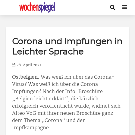
Corona und Impfungen in
Leichter Sprache
28. April 2021
Ostbelgien
. Was weiß ich über das Corona-
Virus? Was weiß ich über die Corona-
Impfungen? Nach der Info-Broschüre
„Belgien leicht erklärt“, die kürzlich
erfolgreich veröffentlicht wurde, widmet sich
Alteo VoG mit ihrer neuen Broschüre ganz
dem Thema „Corona“ und der
Impfkampagne.