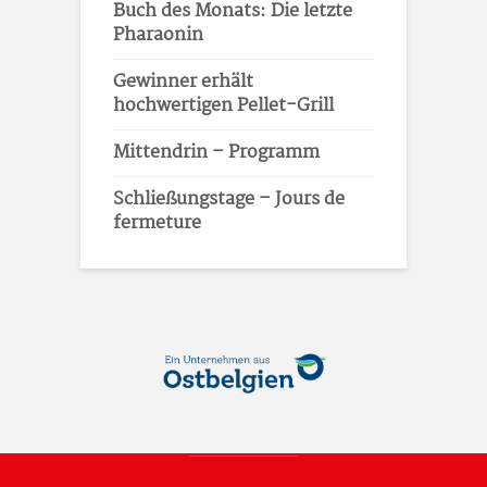
Buch des Monats: Die letzte
Pharaonin
Gewinner erhält
hochwertigen Pellet-Grill
Mittendrin – Programm
Schließungstage – Jours de
fermeture