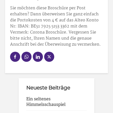
Sie möchten diese Broschüre per Post
erhalten? Dann überweisen Sie ganz einfach
die Portokosten von 4 € auf das Alteo Konto
Nr: IBAN: BE51 7925 5153 3362 mit dem
Vermerk: Corona Broschüre. Vergessen Sie
bitte nicht, Ihren Namen und die genaue
Anschrift bei der Überweisung zu vermerken.
Neueste Beiträge
Ein seltenes
Himmelsschauspiel