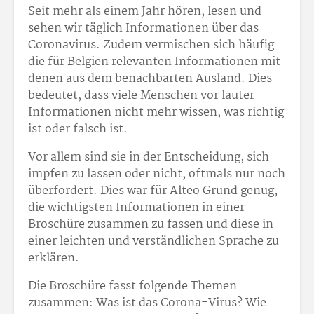
Seit mehr als einem Jahr hören, lesen und
sehen wir täglich Informationen über das
Coronavirus. Zudem vermischen sich häufig
die für Belgien relevanten Informationen mit
denen aus dem benachbarten Ausland. Dies
bedeutet, dass viele Menschen vor lauter
Informationen nicht mehr wissen, was richtig
ist oder falsch ist.
Vor allem sind sie in der Entscheidung, sich
impfen zu lassen oder nicht, oftmals nur noch
überfordert. Dies war für Alteo Grund genug,
die wichtigsten Informationen in einer
Broschüre zusammen zu fassen und diese in
einer leichten und verständlichen Sprache zu
erklären.
Die Broschüre fasst folgende Themen
zusammen: Was ist das Corona-Virus? Wie