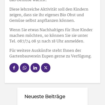
das Gemüse wächst.
Diese lehrreiche Aktivität soll den Kindern
zeigen, dass sie ihr eigenes Bio Obst und
Gemüse selbst anpflanzen können.
Wenn Sie etwas Nachhaltiges für Ihre Kinder
machen möchten, so können Sie sie unter
Tel. 087/74 08 51 nach 18 Uhr anmelden.
Für weitere Auskünfte steht Ihnen der
Gartenbauverein Eupen gerne zu Verfügung.
Neueste Beiträge