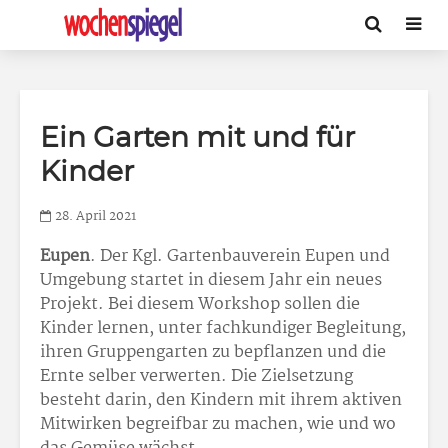
Ein Garten mit und für
Kinder
28. April 2021
Eupen
. Der Kgl. Gartenbauverein Eupen und
Umgebung startet in diesem Jahr ein neues
Projekt. Bei diesem Workshop sollen die
Kinder lernen, unter fachkundiger Begleitung,
ihren Gruppengarten zu bepflanzen und die
Ernte selber verwerten. Die Zielsetzung
besteht darin, den Kindern mit ihrem aktiven
Mitwirken begreifbar zu machen, wie und wo