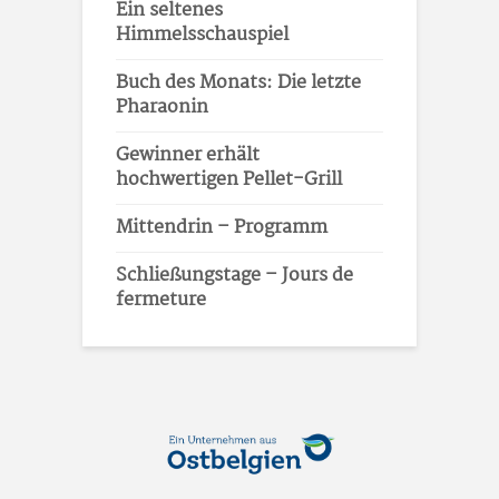
Ein seltenes
Himmelsschauspiel
Buch des Monats: Die letzte
Pharaonin
Gewinner erhält
hochwertigen Pellet-Grill
Mittendrin – Programm
Schließungstage – Jours de
fermeture