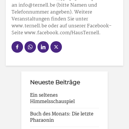
an info@ternell.be (bitte Namen und
Telefonnummer angeben). Weitere
Veranstaltungen finden Sie unter
www.ternell.be oder auf unserer Facebook-
Seite www.facebook.com/HausTernell.
Neueste Beiträge
Ein seltenes
Himmelsschauspiel
Buch des Monats: Die letzte
Pharaonin