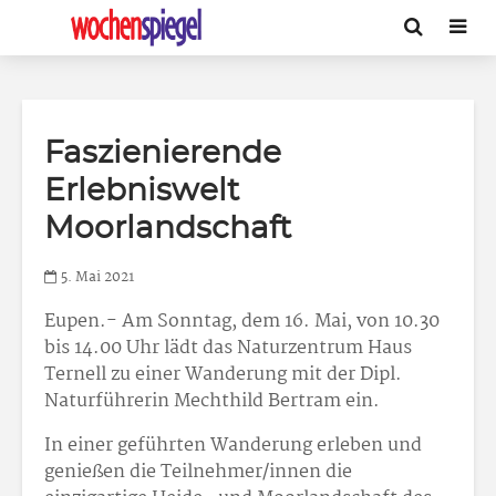
Faszienierende
Erlebniswelt
Moorlandschaft
5. Mai 2021
Eupen.- Am Sonntag, dem 16. Mai, von 10.30
bis 14.00 Uhr lädt das Naturzentrum Haus
Ternell zu einer Wanderung mit der Dipl.
Naturführerin Mechthild Bertram ein.
In einer geführten Wanderung erleben und
genießen die Teilnehmer/innen die