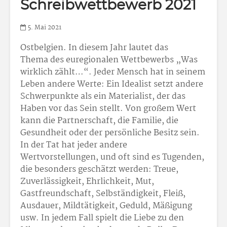
Schreibwettbewerb 2021
5. Mai 2021
Ostbelgien. In diesem Jahr lautet das
Thema des euregionalen Wettbe­werbs „Was
wirklich zählt…“. Jeder Mensch hat in seinem
Leben andere Werte: Ein Idealist setzt andere
Schwerpunkte als ein Materialist, der das
Haben vor das Sein stellt. Von großem Wert
kann die Partnerschaft, die Familie, die
Gesundheit oder der persönliche Besitz sein.
In der Tat hat jeder andere
Wertvorstellungen, und oft sind es Tugenden,
die besonders geschätzt werden: Treue,
Zuverlässigkeit, Ehrlichkeit, Mut,
Gastfreundschaft, Selbständigkeit, Fleiß,
Ausdauer, Mildtätigkeit, Geduld, Mäßigung
usw. In jedem Fall spielt die Liebe zu den