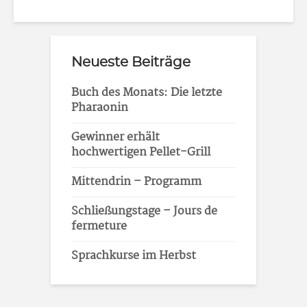
Neueste Beiträge
Buch des Monats: Die letzte
Pharaonin
Gewinner erhält
hochwertigen Pellet-Grill
Mittendrin – Programm
Schließungstage – Jours de
fermeture
Sprachkurse im Herbst