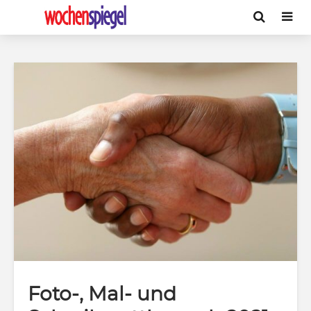
Foto-, Mal- und