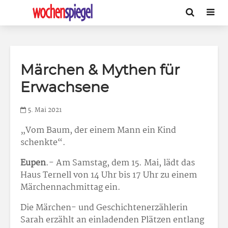
Märchen & Mythen für
Erwachsene
5. Mai 2021
„Vom Baum, der einem Mann ein Kind
schenkte“.
Eupen
.- Am Samstag, dem 15. Mai, lädt das
Haus Ternell von 14 Uhr bis 17 Uhr zu einem
Märchennachmittag ein.
Die Märchen- und Geschichtenerzählerin
Sarah erzählt an einladenden Plätzen entlang