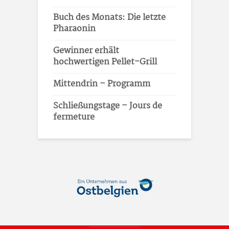
Buch des Monats: Die letzte
Pharaonin
Gewinner erhält
hochwertigen Pellet-Grill
Mittendrin – Programm
Schließungstage – Jours de
fermeture