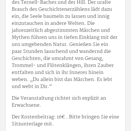
des Ternell-Baches und der Hill. Der uralte
Brauch des Geschichtenerzählens lädt dazu
ein, die Seele baumeln zu lassen und innig
einzutauchen in andere Welten. Die
jahreszeitlich abgestimmten Märchen und
Mythen führen uns in tiefen Einklang mit der
uns umgebenden Natur. Genießen Sie ein
paar Stunden lauschend und wandernd die
Geschichten, die umrahmt von Gesang,
Trommel- und Flötenklängen, ihren Zauber
entfalten und sich in ihr Inneres hinein
weben. „Du allein bist das Märchen. Es lebt
und webt in Dir.“
Die Veranstaltung richtet sich explizit an
Erwachsene.
Der Kostenbeitrag: 16€ . Bitte bringen Sie eine
Sitzunterlage mit.