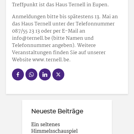
Treffpunkt ist das Haus Ternell in Eupen.
Anmeldungen bitte bis spätestens 13. Mai an
das Haus Ternell unter der Telefonnummer
087/55 23 13 oder per E-Mail an
info@ternell.be (bitte Namen und
Telefonnummer angeben). Weitere
Veranstaltungen finden Sie auf unserer
Website www.ternell.be.
Neueste Beiträge
Ein seltenes
Himmelsschauspiel