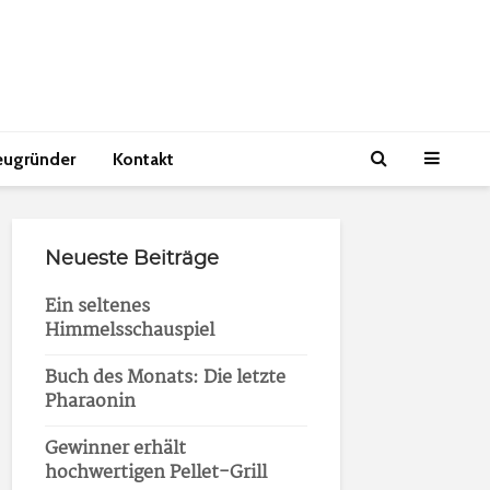
eugründer
Kontakt
Neueste Beiträge
Ein seltenes
Himmelsschauspiel
Buch des Monats: Die letzte
Pharaonin
Gewinner erhält
hochwertigen Pellet-Grill