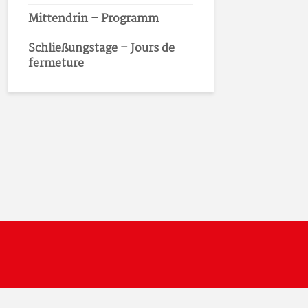
Mittendrin – Programm
Schließungstage – Jours de
fermeture