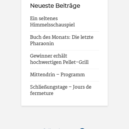
Neueste Beiträge
Ein seltenes
Himmelsschauspiel
Buch des Monats: Die letzte
Pharaonin
Gewinner erhält
hochwertigen Pellet-Grill
Mittendrin – Programm
Schließungstage – Jours de
fermeture