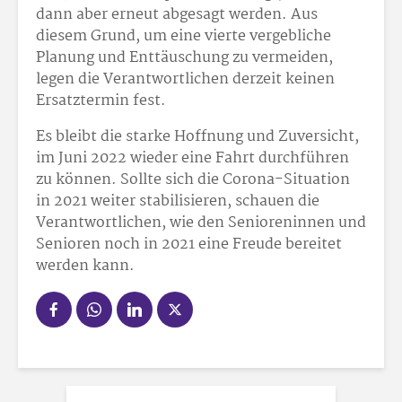
dann aber erneut abgesagt werden. Aus
diesem Grund, um eine vierte vergebliche
Planung und Enttäuschung zu vermeiden,
legen die Verantwortlichen derzeit keinen
Ersatztermin fest.
Es bleibt die starke Hoffnung und Zuversicht,
im Juni 2022 wieder eine Fahrt durchführen
zu können. Sollte sich die Corona-Situation
in 2021 weiter stabilisieren, schauen die
Verantwortlichen, wie den Senioreninnen und
Senioren noch in 2021 eine Freude bereitet
werden kann.