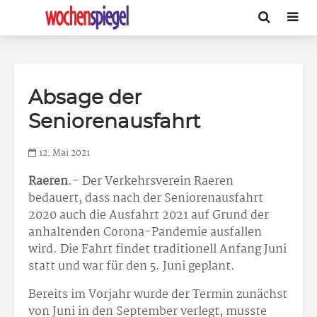
Absage der
Seniorenausfahrt
12. Mai 2021
Raeren
.- Der Verkehrsverein Raeren
bedauert, dass nach der Seniorenausfahrt
2020 auch die Ausfahrt 2021 auf Grund der
anhaltenden Corona-Pandemie ausfallen
wird. Die Fahrt findet traditionell Anfang Juni
statt und war für den 5. Juni geplant.
Bereits im Vorjahr wurde der Termin zunächst
von Juni in den September verlegt, musste