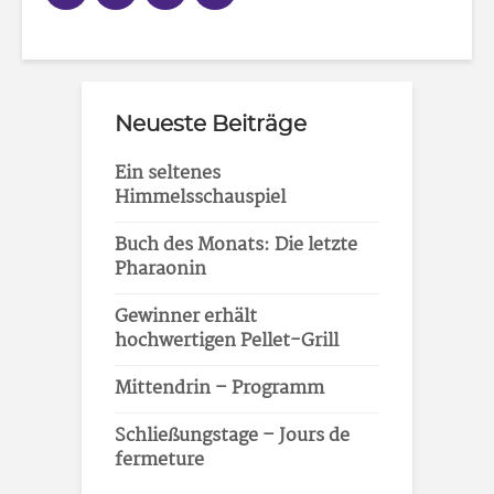
Neueste Beiträge
Ein seltenes
Himmelsschauspiel
Buch des Monats: Die letzte
Pharaonin
Gewinner erhält
hochwertigen Pellet-Grill
Mittendrin – Programm
Schließungstage – Jours de
fermeture