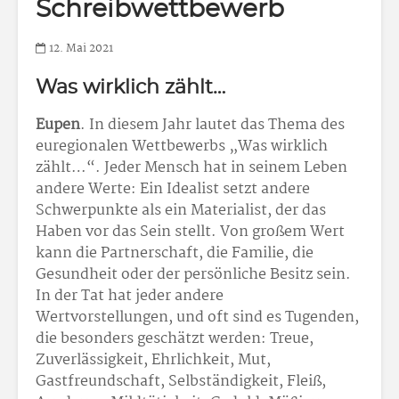
Schreibwettbewerb
12. Mai 2021
Was wirklich zählt…
Eupen
. In diesem Jahr lautet das Thema des
euregionalen Wettbe­werbs „Was wirklich
zählt…“. Jeder Mensch hat in seinem Leben
andere Werte: Ein Idealist setzt andere
Schwerpunkte als ein Materialist, der das
Haben vor das Sein stellt. Von großem Wert
kann die Partnerschaft, die Familie, die
Gesundheit oder der persönliche Besitz sein.
In der Tat hat jeder andere
Wertvorstellungen, und oft sind es Tugenden,
die besonders geschätzt werden: Treue,
Zuverlässigkeit, Ehrlichkeit, Mut,
Gastfreundschaft, Selbständigkeit, Fleiß,