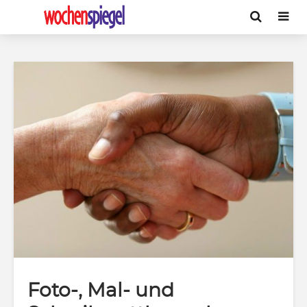
Foto-, Mal- und