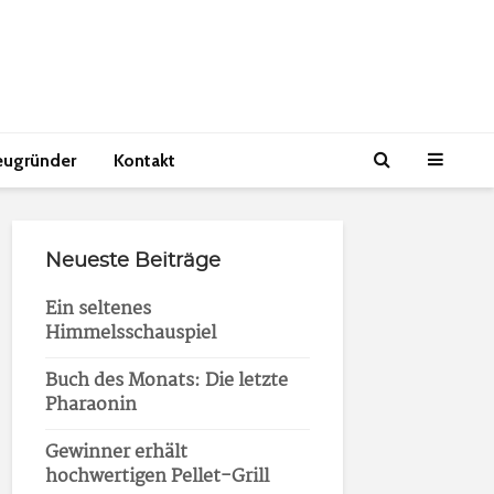
eugründer
Kontakt
Neueste Beiträge
Ein seltenes
Himmelsschauspiel
Buch des Monats: Die letzte
Pharaonin
Gewinner erhält
hochwertigen Pellet-Grill