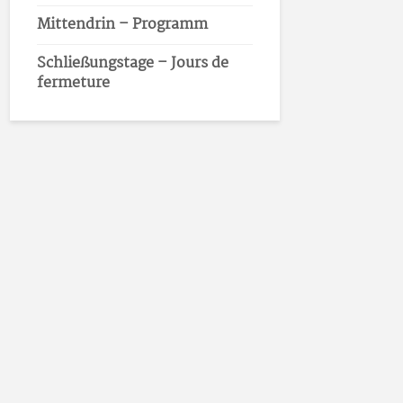
Mittendrin – Programm
Schließungstage – Jours de
fermeture