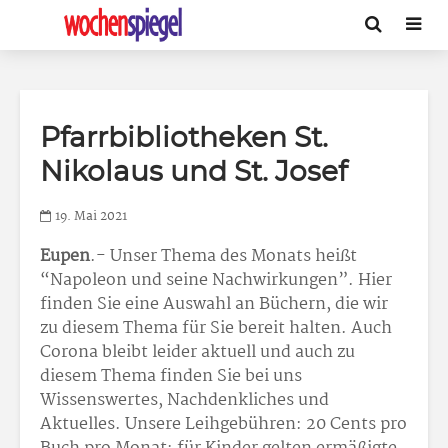
Pfarrbibliotheken St.
Nikolaus und St. Josef
19. Mai 2021
Eupen
.- Unser Thema des Monats heißt
“Napoleon und seine Nachwirkungen”. Hier
finden Sie eine Auswahl an Büchern, die wir
zu diesem Thema für Sie bereit halten. Auch
Corona bleibt leider aktuell und auch zu
diesem Thema finden Sie bei uns
Wissenswertes, Nachdenkliches und
Aktuelles. Unsere Leihgebühren: 20 Cents pro