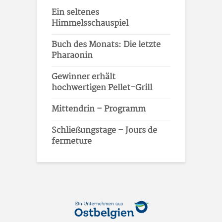
Ein seltenes
Himmelsschauspiel
Buch des Monats: Die letzte
Pharaonin
Gewinner erhält
hochwertigen Pellet-Grill
Mittendrin – Programm
Schließungstage – Jours de
fermeture