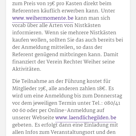
zum Preis von 15€ pro Kasten direkt beim
Referenten käuflich erwerben kann. Unter
www.weihermomente.be
kann man sich
vorab über alle Arten von Nistkästen
informieren. Wenn sie mehrere Nistkästen
kaufen wollen, sollten Sie das auch bereits bei
der Anmeldung mitteilen, so dass der
Referent genügend mitbringen kann. Damit
finanziert der Verein Rechter Weiher seine
Aktivitäten.
Die Teilnahme an der Führung kostet für
Mitglieder 15€, alle anderen zahlen 18€. Es
wird um eine Anmeldung bis zum Donnerstag
vor dem jeweiligen Termin unter Tel.: 080/41
00 60 oder per Online-Anmeldung auf
unserer Webseite
www.laendlichegilden.be
gebeten. Es erfolgt dann eine Einladung mit
allen Infos zum Veranstaltungsort und den