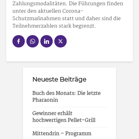
Zahlungsmodalitäten. Die Führungen finden
unter den aktuellen Corona-
Schutzmaßnahmen statt und daher sind die
Teilnehmerzahlen stark begrenzt.
Neueste Beiträge
Buch des Monats: Die letzte
Pharaonin
Gewinner erhält
hochwertigen Pellet-Grill
Mittendrin – Programm