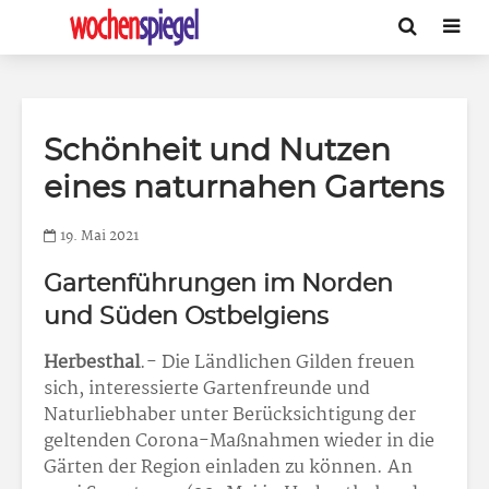
Schönheit und Nutzen
eines naturnahen Gartens
19. Mai 2021
Gartenführungen im Norden
und Süden Ostbelgiens
Herbesthal
.- Die Ländlichen Gilden freuen
sich, interessierte Gartenfreunde und
Naturliebhaber unter Berücksichtigung der
geltenden Corona-Maßnahmen wieder in die
Gärten der Region einladen zu können. An