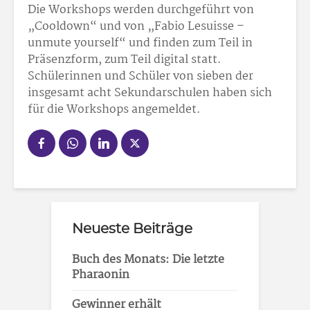
Die Workshops werden durchgeführt von
„Cooldown“ und von „Fabio Lesuisse –
unmute yourself“ und finden zum Teil in
Präsenzform, zum Teil digital statt.
Schülerinnen und Schüler von sieben der
insgesamt acht Sekundarschulen haben sich
für die Workshops angemeldet.
Neueste Beiträge
Buch des Monats: Die letzte
Pharaonin
Gewinner erhält