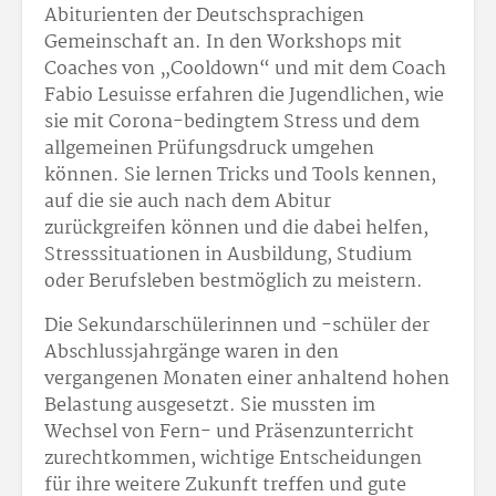
Abiturienten der Deutschsprachigen
Gemeinschaft an. In den Workshops mit
Coaches von „Cooldown“ und mit dem Coach
Fabio Lesuisse erfahren die Jugendlichen, wie
sie mit Corona-bedingtem Stress und dem
allgemeinen Prüfungsdruck umgehen
können. Sie lernen Tricks und Tools kennen,
auf die sie auch nach dem Abitur
zurückgreifen können und die dabei helfen,
Stresssituationen in Ausbildung, Studium
oder Berufsleben bestmöglich zu meistern.
Die Sekundarschülerinnen und -schüler der
Abschlussjahrgänge waren in den
vergangenen Monaten einer anhaltend hohen
Belastung ausgesetzt. Sie mussten im
Wechsel von Fern- und Präsenzunterricht
zurechtkommen, wichtige Entscheidungen
für ihre weitere Zukunft treffen und gute