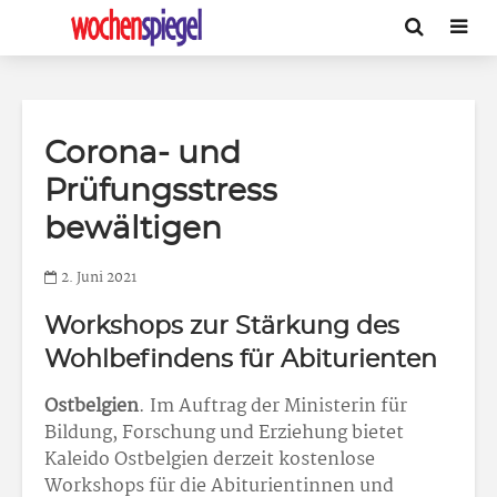
Corona- und
Prüfungsstress
bewältigen
2. Juni 2021
Workshops zur Stärkung des
Wohlbefindens für Abiturienten
Ostbelgien
. Im Auftrag der Ministerin für
Bildung, Forschung und Erziehung bietet
Kaleido Ostbelgien derzeit kostenlose
Workshops für die Abiturientinnen und