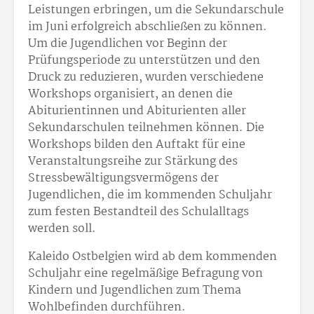
Leistungen erbringen, um die Sekundarschule
im Juni erfolgreich abschließen zu können.
Um die Jugendlichen vor Beginn der
Prüfungsperiode zu unterstützen und den
Druck zu reduzieren, wurden verschiedene
Workshops organisiert, an denen die
Abiturientinnen und Abiturienten aller
Sekundarschulen teilnehmen können. Die
Workshops bilden den Auftakt für eine
Veranstaltungsreihe zur Stärkung des
Stressbewältigungsvermögens der
Jugendlichen, die im kommenden Schuljahr
zum festen Bestandteil des Schulalltags
werden soll.
Kaleido Ostbelgien wird ab dem kommenden
Schuljahr eine regelmäßige Befragung von
Kindern und Jugendlichen zum Thema
Wohlbefinden durchführen.