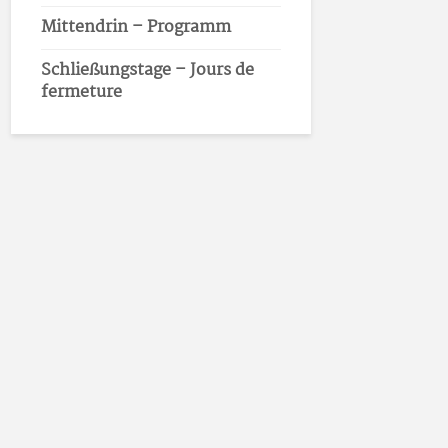
Mittendrin – Programm
Schließungstage – Jours de
fermeture