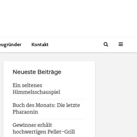
eugründer
Kontakt
Neueste Beiträge
Ein seltenes
Himmelsschauspiel
Buch des Monats: Die letzte
Pharaonin
Gewinner erhält
hochwertigen Pellet-Grill