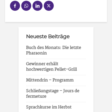
Neueste Beiträge
Buch des Monats: Die letzte
Pharaonin
Gewinner erhält
hochwertigen Pellet-Grill
Mittendrin – Programm
Schließungstage – Jours de
fermeture
Sprachkurse im Herbst