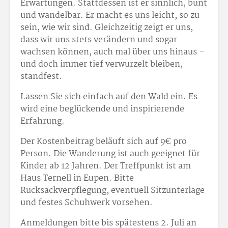
Erwartungen. Stattdessen ist er sinnlich, bunt
und wandelbar. Er macht es uns leicht, so zu
sein, wie wir sind. Gleichzeitig zeigt er uns,
dass wir uns stets verändern und sogar
wachsen können, auch mal über uns hinaus –
und doch immer tief verwurzelt bleiben,
standfest.
Lassen Sie sich einfach auf den Wald ein. Es
wird eine beglückende und inspirierende
Erfahrung.
Der Kostenbeitrag beläuft sich auf 9€ pro
Person. Die Wanderung ist auch geeignet für
Kinder ab 12 Jahren. Der Treffpunkt ist am
Haus Ternell in Eupen. Bitte
Rucksackverpflegung, eventuell Sitzunterlage
und festes Schuhwerk vorsehen.
Anmeldungen bitte bis spätestens 2. Juli an