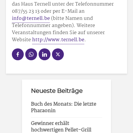
das Haus Ternell unter der Telefonnummer
087/55 23 13 oder per E-Mail an
info@ternell.be
(bitte Namen und
Telefonnummer angeben). Weitere
Veranstaltungen finden Sie auf unserer
Website
http://www.ternell.be
.
Neueste Beiträge
Buch des Monats: Die letzte
Pharaonin
Gewinner erhält
hochwertigen Pellet-Grill