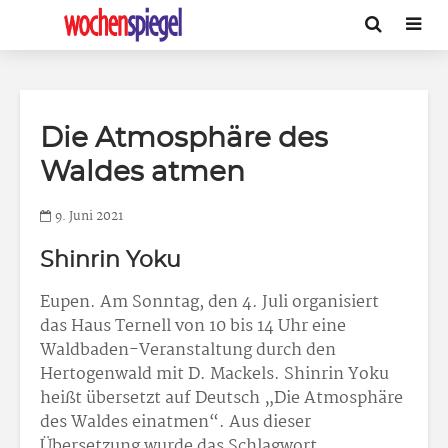
Die Atmosphäre des
Waldes atmen
9. Juni 2021
Shinrin Yoku
Eupen. Am Sonntag, den 4. Juli organisiert
das Haus Ternell von 10 bis 14 Uhr eine
Waldbaden-Veranstaltung durch den
Hertogenwald mit D. Mackels. Shinrin Yoku
heißt übersetzt auf Deutsch „Die Atmosphäre
des Waldes einatmen“. Aus dieser
Übersetzung wurde das Schlagwort