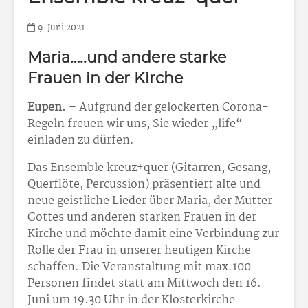
9. Juni 2021
Maria…..und andere starke
Frauen in der Kirche
Eupen.
– Aufgrund der gelockerten Corona-
Regeln freuen wir uns, Sie wieder „life“
einladen zu dürfen.
Das Ensemble kreuz+quer (Gitarren, Gesang,
Querflöte, Percussion) präsentiert alte und
neue geistliche Lieder über Maria, der Mutter
Gottes und anderen starken Frauen in der
Kirche und möchte damit eine Verbindung zur
Rolle der Frau in unserer heutigen Kirche
schaffen. Die Veranstaltung mit max.100
Personen findet statt am Mittwoch den 16.
Juni um 19.30 Uhr in der Klosterkirche