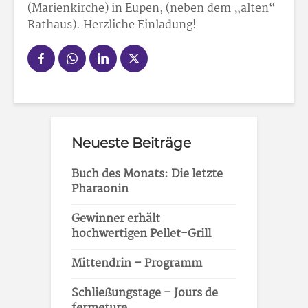
(Marienkirche) in Eupen, (neben dem „alten“
Rathaus). Herzliche Einladung!
Neueste Beiträge
Buch des Monats: Die letzte
Pharaonin
Gewinner erhält
hochwertigen Pellet-Grill
Mittendrin – Programm
Schließungstage – Jours de