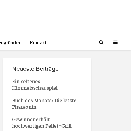
eugründer
Kontakt
Neueste Beiträge
Ein seltenes
Himmelsschauspiel
Buch des Monats: Die letzte
Pharaonin
Gewinner erhält
hochwertigen Pellet-Grill