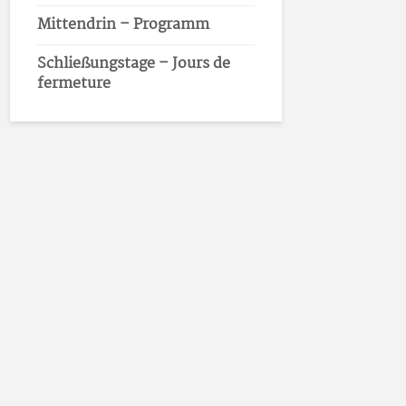
Mittendrin – Programm
Schließungstage – Jours de
fermeture