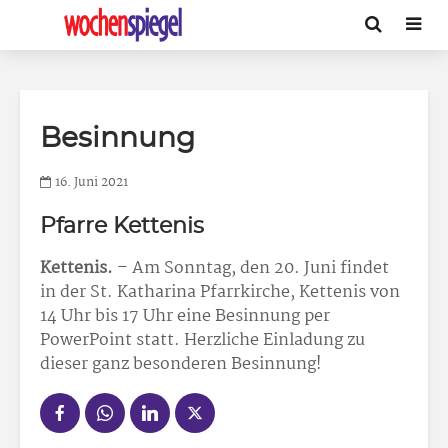
Besinnung
16. Juni 2021
Pfarre Kettenis
Kettenis.
– Am Sonntag, den 20. Juni findet
in der St. Katharina Pfarrkirche, Kettenis von
14 Uhr bis 17 Uhr eine Besinnung per
PowerPoint statt. Herzliche Einladung zu
dieser ganz besonderen Besinnung!