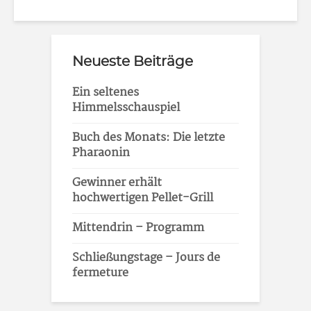
Neueste Beiträge
Ein seltenes
Himmelsschauspiel
Buch des Monats: Die letzte
Pharaonin
Gewinner erhält
hochwertigen Pellet-Grill
Mittendrin – Programm
Schließungstage – Jours de
fermeture