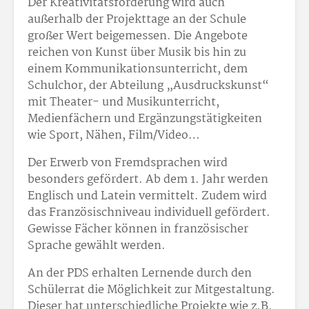
Der Kreativitätsförderung wird auch
außerhalb der Projekttage an der Schule
großer Wert beigemessen. Die Angebote
reichen von Kunst über Musik bis hin zu
einem Kommunikationsunterricht, dem
Schulchor, der Abteilung „Ausdruckskunst“
mit Theater- und Musikunterricht,
Medienfächern und Ergänzungstätigkeiten
wie Sport, Nähen, Film/Video…
Der Erwerb von Fremdsprachen wird
besonders gefördert. Ab dem 1. Jahr werden
Englisch und Latein vermittelt. Zudem wird
das Französischniveau individuell gefördert.
Gewisse Fächer können in französischer
Sprache gewählt werden.
An der PDS erhalten Lernende durch den
Schülerrat die Möglichkeit zur Mitgestaltung.
Dieser hat unterschiedliche Projekte wie z.B.