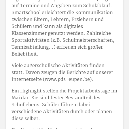
auf Termine und Angaben zum Schulablauf.
Smartschool erleichtert die Kommunikation
zwischen Eltern, Lehrern, Erziehern und
Schülern und kann als digitales
Klassenzimmer genutzt werden. Zahlreiche
Sportaktivitäten (z.B. Schulmeisterschaften,
Tennisabteilung…) erfreuen sich großer
Beliebtheit.
Viele außerschulische Aktivitäten finden
statt. Davon zeugen die Berichte auf unserer
Internetseite (www.pds-eupen.be).
Ein Highlight stellen die Projektarbeitstage im
Mai dar. Sie sind fester Bestandteil des
Schullebens. Schüler führen dabei
verschiedene Aktivitäten durch oder planen
diese selber.