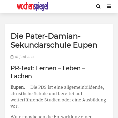
Die Pater-Damian-
Sekundarschule Eupen
16. Juni 2021
PR-Text: Lernen – Leben –
Lachen
Eupen.
– Die PDS ist eine allgemeinbildende,
christliche Schule und bereitet auf
weiterführende Studien oder eine Ausbildung
vor.
Wir ermöglichen die Entwicklung einer