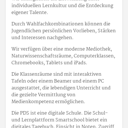
individuellen Lernkultur und die Entdeckung
eigener Talente.
Durch Wahlfachkombinationen können die
Jugendlichen persönlichen Vorlieben, Stärken
und Interessen nachgehen.
Wir verfügen über eine moderne Mediothek,
Naturwissenschaftsräume, Computerklassen,
Chromebooks, Tablets und iPads.
Die Klassenräume sind mit interaktiven
Tafeln oder einem Beamer und einem PC
ausgestattet, die lebendigen Unterricht und
die gezielte Vermittlung von
Medienkompetenz ermöglichen.
Die PDS ist eine digitale Schule. Die Schul-
und Lernplattform Smartschool bietet ein
digitales Tagebuch, Einsicht in Noten, Zugriff