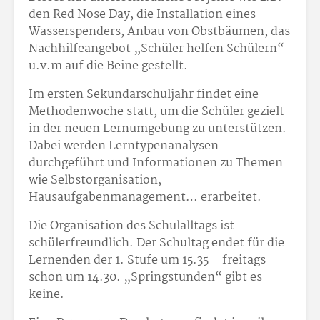
den Red Nose Day, die Installation eines
Wasserspenders, Anbau von Obstbäumen, das
Nachhilfeangebot „Schüler helfen Schülern“
u.v.m auf die Beine gestellt.
Im ersten Sekundarschuljahr findet eine
Methodenwoche statt, um die Schüler gezielt
in der neuen Lernumgebung zu unterstützen.
Dabei werden Lerntypenanalysen
durchgeführt und Informationen zu Themen
wie Selbstorganisation,
Hausaufgabenmanagement… erarbeitet.
Die Organisation des Schulalltags ist
schülerfreundlich. Der Schultag endet für die
Lernenden der 1. Stufe um 15.35 – freitags
schon um 14.30. „Springstunden“ gibt es
keine.