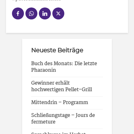
Neueste Beiträge
Buch des Monats: Die letzte
Pharaonin
Gewinner erhält
hochwertigen Pellet-Grill
Mittendrin – Programm
Schließungstage – Jours de
fermeture