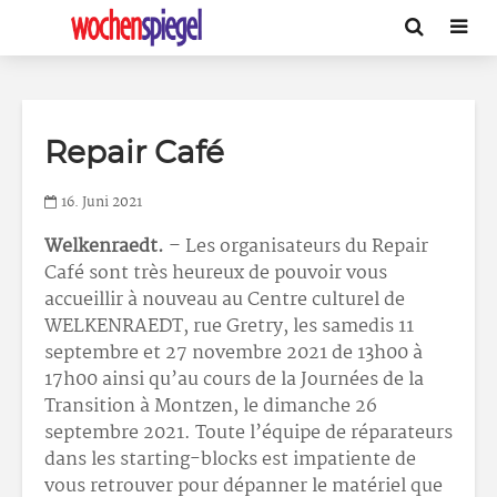
Repair Café
16. Juni 2021
Welkenraedt.
– Les organisateurs du Repair
Café sont très heureux de pouvoir vous
accueillir à nouveau au Centre culturel de
WELKENRAEDT, rue Gretry, les samedis 11
septembre et 27 novembre 2021 de 13h00 à
17h00 ainsi qu’au cours de la Journées de la
Transition à Montzen, le dimanche 26
septembre 2021. Toute l’équipe de réparateurs
dans les starting-blocks est impatiente de
vous retrouver pour dépanner le matériel que