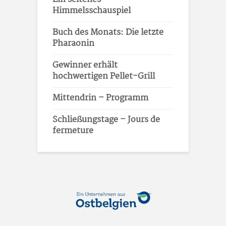
Himmelsschauspiel
Buch des Monats: Die letzte
Pharaonin
Gewinner erhält
hochwertigen Pellet-Grill
Mittendrin – Programm
Schließungstage – Jours de
fermeture