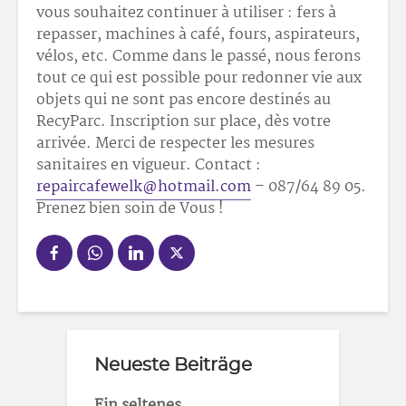
vous souhaitez continuer à utiliser : fers à
repasser, machines à café, fours, aspirateurs,
vélos, etc. Comme dans le passé, nous ferons
tout ce qui est possible pour redonner vie aux
objets qui ne sont pas encore destinés au
RecyParc. Inscription sur place, dès votre
arrivée. Merci de respecter les mesures
sanitaires en vigueur. Contact :
repaircafewelk@hotmail.com
– 087/64 89 05.
Prenez bien soin de Vous !
Neueste Beiträge
Ein seltenes