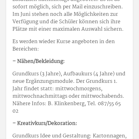
sofort möglich, sich per Mail einzuschreiben.
Im Juni stehen noch alle Möglichkeiten zur
Verfügung und die Schüler können sich ihre
Plätze mit einer maximalen Auswahl sichern.
Es werden wieder Kurse angeboten in den
Bereichen:
– Nähen/Bekleidung:
Grundkurs (3 Jahre), Aufbaukurs (4 Jahre) und
neue Ergänzungsmodule. Der Grundkurs 1.
Jahr findet statt: mittwochmorgens,
mittwochnachmittags oder mittwochabends.
Nähere Infos: B. Klinkenberg, Tel. 087/55 65
02
– Kreativkurs/Dekoration:
Grundkurs Idee und Gestaltung: Kartonnagen,