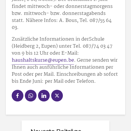
findet mittwoch- oder donnerstagmorgens
bzw. mittwoch- bzw. donnerstagabends
statt. Nähere Infos: A. Bous, Tel. 087/55 64
03.
Zusätzliche Informationen in derSchule
(Heidberg 2, Eupen) unter Tel. 087/74 03 47
von 9 bis 12 Uhr oder E-Mail:
haushaltskurse@eupen.be
. Gerne senden wir
Ihnen auch ausführliche Informationen per
Post oder per Mail. Einschreibungen ab sofort
bis Ende Juni: per Mail oder Telefon.