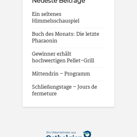
Neueste Beiträge
Ein seltenes
Himmelsschauspiel
Buch des Monats: Die letzte
Pharaonin
Gewinner erhält
hochwertigen Pellet-Grill
Mittendrin – Programm
Schließungstage – Jours de
fermeture