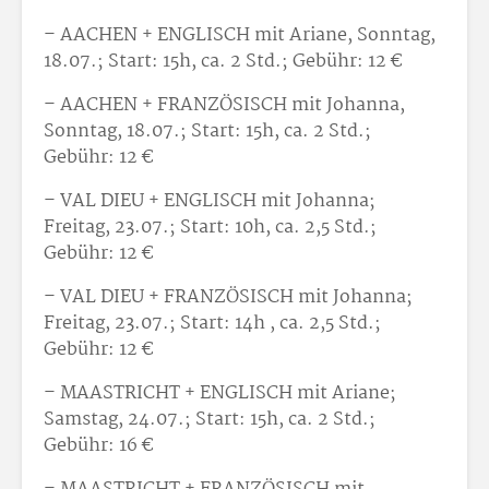
– AACHEN + ENGLISCH mit Ariane, Sonntag,
18.07.; Start: 15h, ca. 2 Std.; Gebühr: 12 €
– AACHEN + FRANZÖSISCH mit Johanna,
Sonntag, 18.07.; Start: 15h, ca. 2 Std.;
Gebühr: 12 €
– VAL DIEU + ENGLISCH mit Johanna;
Freitag, 23.07.; Start: 10h, ca. 2,5 Std.;
Gebühr: 12 €
– VAL DIEU + FRANZÖSISCH mit Johanna;
Freitag, 23.07.; Start: 14h , ca. 2,5 Std.;
Gebühr: 12 €
– MAASTRICHT + ENGLISCH mit Ariane;
Samstag, 24.07.; Start: 15h, ca. 2 Std.;
Gebühr: 16 €