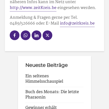
näheren Infos kann im Netz unter
http://www.zeitKreis.be
eingesehen werden.
Anmeldung & Fragen gerne per Tel.
0489/526666 oder E-Mail
info@zeitkreis.be
Neueste Beiträge
Ein seltenes
Himmelsschauspiel
Buch des Monats: Die letzte
Pharaonin
Gewinner erhält