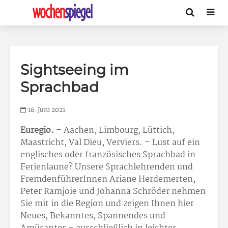
Sightseeing im
Sprachbad
16. Juni 2021
Euregio.
– Aachen, Limbourg, Lüttich,
Maastricht, Val Dieu, Verviers. – Lust auf ein
englisches oder französisches Sprachbad in
Ferienlaune? Unsere Sprachlehrenden und
FremdenführerInnen Ariane Herdemerten,
Peter Ramjoie und Johanna Schröder nehmen
Sie mit in die Region und zeigen Ihnen hier
Neues, Bekanntes, Spannendes und