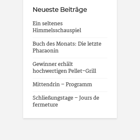
Neueste Beiträge
Ein seltenes
Himmelsschauspiel
Buch des Monats: Die letzte
Pharaonin
Gewinner erhält
hochwertigen Pellet-Grill
Mittendrin – Programm
Schließungstage – Jours de
fermeture