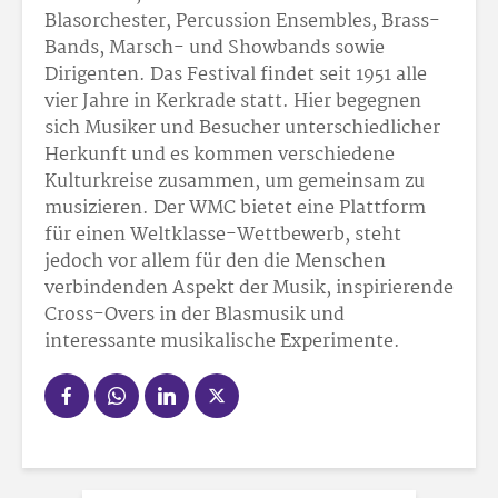
Blasorchester, Percussion Ensembles, Brass-
Bands, Marsch- und Showbands sowie
Dirigenten. Das Festival findet seit 1951 alle
vier Jahre in Kerkrade statt. Hier begegnen
sich Musiker und Besucher unterschiedlicher
Herkunft und es kommen verschiedene
Kulturkreise zusammen, um gemeinsam zu
musizieren. Der WMC bietet eine Plattform
für einen Weltklasse-Wettbewerb, steht
jedoch vor allem für den die Menschen
verbindenden Aspekt der Musik, inspirierende
Cross-Overs in der Blasmusik und
interessante musikalische Experimente.