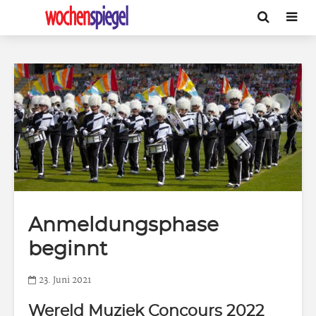
Anmeldungsphase
beginnt
23. Juni 2021
Wereld Muziek Concours 2022