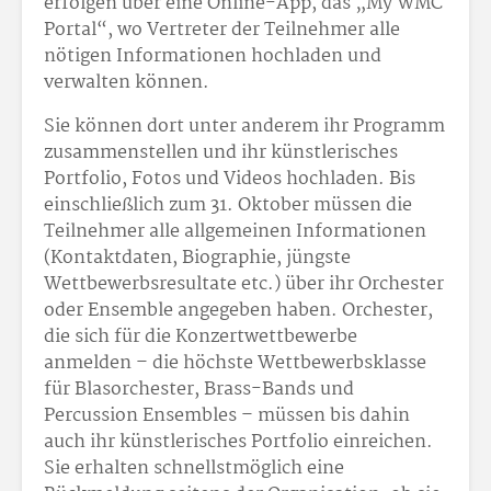
erfolgen über eine Online-App, das „My WMC
Portal“, wo Vertreter der Teilnehmer alle
nötigen Informationen hochladen und
verwalten können.
Sie können dort unter anderem ihr Programm
zusammenstellen und ihr künstlerisches
Portfolio, Fotos und Videos hochladen. Bis
einschließlich zum 31. Oktober müssen die
Teilnehmer alle allgemeinen Informationen
(Kontaktdaten, Biographie, jüngste
Wettbewerbsresultate etc.) über ihr Orchester
oder Ensemble angegeben haben. Orchester,
die sich für die Konzertwettbewerbe
anmelden – die höchste Wettbewerbsklasse
für Blasorchester, Brass-Bands und
Percussion Ensembles – müssen bis dahin
auch ihr künstlerisches Portfolio einreichen.
Sie erhalten schnellstmöglich eine