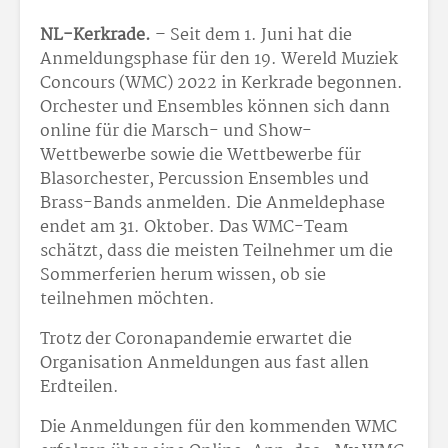
NL-Kerkrade.
– Seit dem 1. Juni hat die
Anmeldungsphase für den 19. Wereld Muziek
Concours (WMC) 2022 in Kerkrade begonnen.
Orchester und Ensembles können sich dann
online für die Marsch- und Show-
Wettbewerbe sowie die Wettbewerbe für
Blasorchester, Percussion Ensembles und
Brass-Bands anmelden. Die Anmeldephase
endet am 31. Oktober. Das WMC-Team
schätzt, dass die meisten Teilnehmer um die
Sommerferien herum wissen, ob sie
teilnehmen möchten.
Trotz der Coronapandemie erwartet die
Organisation Anmeldungen aus fast allen
Erdteilen.
Die Anmeldungen für den kommenden WMC