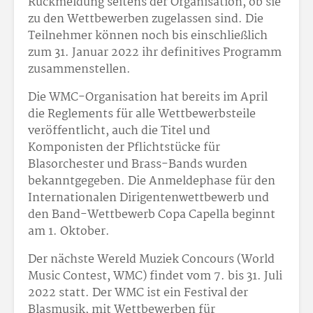
Rückmeldung seitens der Organisation, ob sie
zu den Wettbewerben zugelassen sind. Die
Teilnehmer können noch bis einschließlich
zum 31. Januar 2022 ihr definitives Programm
zusammenstellen.
Die WMC-Organisation hat bereits im April
die Reglements für alle Wettbewerbsteile
veröffentlicht, auch die Titel und
Komponisten der Pflichtstücke für
Blasorchester und Brass-Bands wurden
bekanntgegeben. Die Anmeldephase für den
Internationalen Dirigentenwettbewerb und
den Band-Wettbewerb Copa Capella beginnt
am 1. Oktober.
Der nächste Wereld Muziek Concours (World
Music Contest, WMC) findet vom 7. bis 31. Juli
2022 statt. Der WMC ist ein Festival der
Blasmusik, mit Wettbewerben für