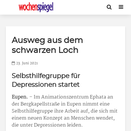
Ausweg aus dem
schwarzen Loch
23. Juni 2021
Selbsthilfegruppe für
Depressionen startet
Eupen.
– Im Animationszentrum Ephata an
der Bergkapellstraße in Eupen nimmt eine
Selbsthilfegruppe ihre Arbeit auf, die sich mit
einem neuen Konzept an Menschen wendet,
die unter Depressionen leiden.