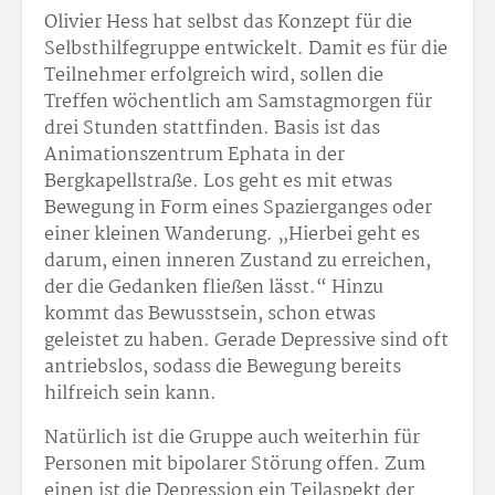
Olivier Hess hat selbst das Konzept für die
Selbsthilfegruppe entwickelt. Damit es für die
Teilnehmer erfolgreich wird, sollen die
Treffen wöchentlich am Samstagmorgen für
drei Stunden stattfinden. Basis ist das
Animationszentrum Ephata in der
Bergkapellstraße. Los geht es mit etwas
Bewegung in Form eines Spazierganges oder
einer kleinen Wanderung. „Hierbei geht es
darum, einen inneren Zustand zu erreichen,
der die Gedanken fließen lässt.“ Hinzu
kommt das Bewusstsein, schon etwas
geleistet zu haben. Gerade Depressive sind oft
antriebslos, sodass die Bewegung bereits
hilfreich sein kann.
Natürlich ist die Gruppe auch weiterhin für
Personen mit bipolarer Störung offen. Zum
einen ist die Depression ein Teilaspekt der