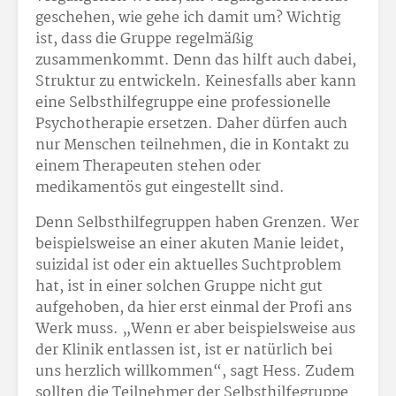
geschehen, wie gehe ich damit um? Wichtig
ist, dass die Gruppe regelmäßig
zusammenkommt. Denn das hilft auch dabei,
Struktur zu entwickeln. Keinesfalls aber kann
eine Selbsthilfegruppe eine professionelle
Psychotherapie ersetzen. Daher dürfen auch
nur Menschen teilnehmen, die in Kontakt zu
einem Therapeuten stehen oder
medikamentös gut eingestellt sind.
Denn Selbsthilfegruppen haben Grenzen. Wer
beispielsweise an einer akuten Manie leidet,
suizidal ist oder ein aktuelles Suchtproblem
hat, ist in einer solchen Gruppe nicht gut
aufgehoben, da hier erst einmal der Profi ans
Werk muss. „Wenn er aber beispielsweise aus
der Klinik entlassen ist, ist er natürlich bei
uns herzlich willkommen“, sagt Hess. Zudem
sollten die Teilnehmer der Selbsthilfegruppe