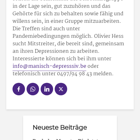
in der Lage sein, gut zuzuhören und das
Gehörte für sich zu behalten sowie fähig und
willens sein, in einer Gruppe mitzuarbeiten.
Die Treffen sind auch unter
Pandemiebedingungen möglich. Olivier Hess
sucht Mitstreiter, die bereit sind, gemeinsam
an ihren Depressionen zu arbeiten.
Interessierte können sich bei ihm unter
info@manisch-depresssiv.be
oder
telefonisch unter 0497/94 98 43 melden.
Neueste Beiträge