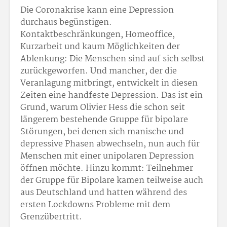
Die Coronakrise kann eine Depression
durchaus begünstigen.
Kontaktbeschränkungen, Homeoffice,
Kurzarbeit und kaum Möglichkeiten der
Ablenkung: Die Menschen sind auf sich selbst
zurückgeworfen. Und mancher, der die
Veranlagung mitbringt, entwickelt in diesen
Zeiten eine handfeste Depression. Das ist ein
Grund, warum Olivier Hess die schon seit
längerem bestehende Gruppe für bipolare
Störungen, bei denen sich manische und
depressive Phasen abwechseln, nun auch für
Menschen mit einer unipolaren Depression
öffnen möchte. Hinzu kommt: Teilnehmer
der Gruppe für Bipolare kamen teilweise auch
aus Deutschland und hatten während des
ersten Lockdowns Probleme mit dem
Grenzübertritt.