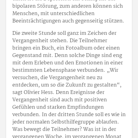
bipolaren Störung, zum anderen können sich
Menschen, mit unterschiedlichen
Beeinträchtigungen auch gegenseitig stützen.
Die zweite Stunde soll ganz im Zeichen der
Vergangenheit stehen. Die Teilnehmer
bringen ein Buch, ein Fotoalbum oder einen
Gegenstand mit. Denn solche Dinge sind eng
mit dem Erleben und den Emotionen in einer
bestimmten Lebensphase verbunden. „Wir
versuchen, die Vergangenheit neu zu
entdecken, um so die Zukunft zu gestalten“,
sagt Olivier Hess. Denn Ereignisse der
Vergangenheit sind auch mit positiven
Gefühlen und starken Empfindungen
verbunden. In der dritten Stunde soll es wie in
jeder normalen Selbsthilfegruppe ablaufen.
Was bewegt die Teilnehmer? Was ist in der
vergangenen Woche, im vergangenen Monat