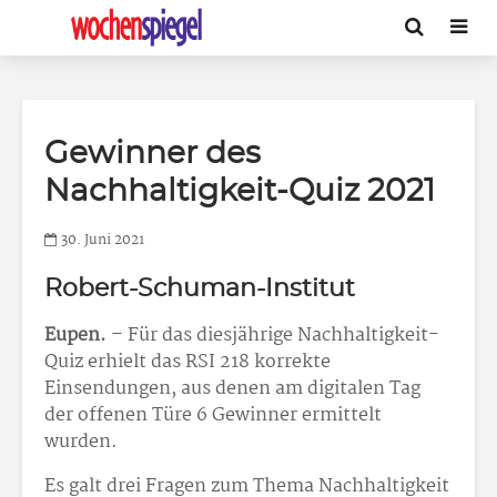
Gewinner des
Nachhaltigkeit-Quiz 2021
30. Juni 2021
Robert-Schuman-Institut
Eupen.
– Für das diesjährige Nachhaltigkeit-
Quiz erhielt das RSI 218 korrekte
Einsendungen, aus denen am digitalen Tag
der offenen Türe 6 Gewinner ermittelt
wurden.
Es galt drei Fragen zum Thema Nachhaltigkeit