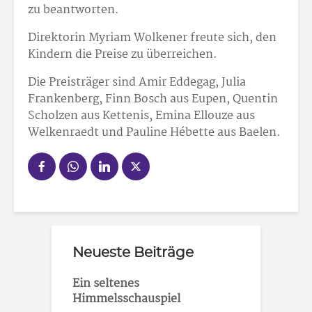
zu beantworten.
Direktorin Myriam Wolkener freute sich, den
Kindern die Preise zu überreichen.
Die Preisträger sind Amir Eddegag, Julia
Frankenberg, Finn Bosch aus Eupen, Quentin
Scholzen aus Kettenis, Emina Ellouze aus
Welkenraedt und Pauline Hébette aus Baelen.
Neueste Beiträge
Ein seltenes
Himmelsschauspiel