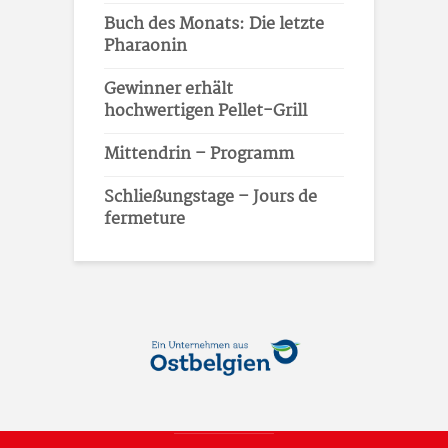
Buch des Monats: Die letzte
Pharaonin
Gewinner erhält
hochwertigen Pellet-Grill
Mittendrin – Programm
Schließungstage – Jours de
fermeture