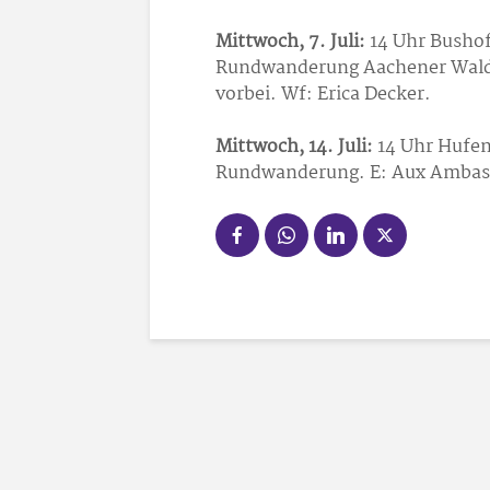
Mittwoch, 7. Juli:
14 Uhr Bushof
Rundwanderung Aachener Wald 
vorbei. Wf: Erica Decker.
Mittwoch, 14. Juli:
14 Uhr Hufen
Rundwanderung. E: Aux Ambass