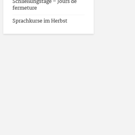
Schließungstage – Jours de
fermeture
Sprachkurse im Herbst