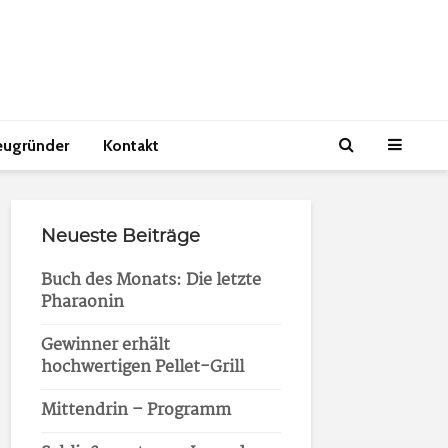
eugründer
Kontakt
Neueste Beiträge
Buch des Monats: Die letzte
Pharaonin
Gewinner erhält
hochwertigen Pellet-Grill
Mittendrin – Programm