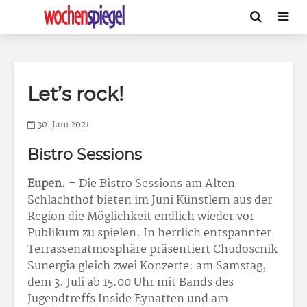
Let’s rock!
30. Juni 2021
Bistro Sessions
Eupen.
– Die Bistro Sessions am Alten
Schlachthof bieten im Juni Künstlern aus der
Region die Möglichkeit endlich wieder vor
Publikum zu spielen. In herrlich entspannter
Terrassenatmosphäre präsentiert Chudoscnik
Sunergia gleich zwei Konzerte: am Samstag,
dem 3. Juli ab 15.00 Uhr mit Bands des
Jugendtreffs Inside Eynatten und am