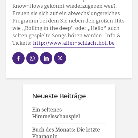
Know-Hows gekonnt wiederzugeben weiß.
Freuen sie sich auf ein abwechslungsreiches
Programm bei dem Sie neben den großen Hits
wie „Rolling in the deep“ oder „Hello“ auch
selten gespielte Songs hören werden. Info &
Tickets:
http://www.alter-schlachthof.be
Neueste Beiträge
Ein seltenes
Himmelsschauspiel
Buch des Monats: Die letzte
Pharaonin