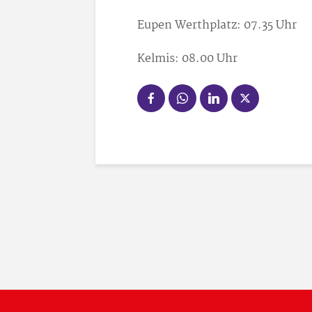
Eupen Werthplatz: 07.35 Uhr
Kelmis: 08.00 Uhr