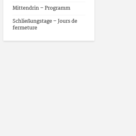
Mittendrin – Programm
Schließungstage – Jours de
fermeture