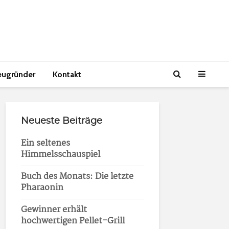
eugründer
Kontakt
Neueste Beiträge
Ein seltenes
Himmelsschauspiel
Buch des Monats: Die letzte
Pharaonin
Gewinner erhält
hochwertigen Pellet-Grill