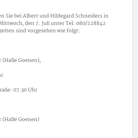
n Sie bei Albert und Hildegard Schneiders in
Mittwoch, den 7. Juli unter Tel. 080/228842
eiten sind vorgesehen wie folgt:
 (Halle Goenen);
hr
raße: 07.30 Uhr
 (Halle Goenen)