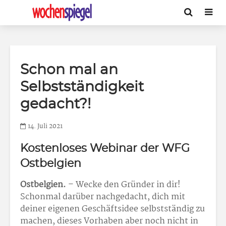
Schon mal an
Selbstständigkeit
gedacht?!
14. Juli 2021
Kostenloses Webinar der WFG
Ostbelgien
Ostbelgien.
– Wecke den Gründer in dir!
Schonmal darüber nachgedacht, dich mit
deiner eigenen Geschäftsidee selbstständig zu
machen, dieses Vorhaben aber noch nicht in