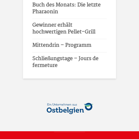
Buch des Monats: Die letzte
Pharaonin
Gewinner erhält
hochwertigen Pellet-Grill
Mittendrin – Programm
Schließungstage – Jours de
fermeture