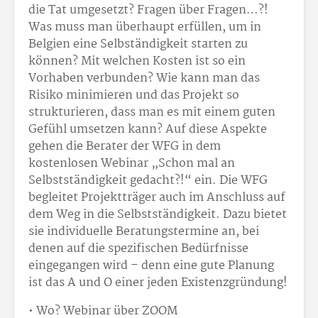
die Tat umgesetzt? Fragen über Fragen…?!
Was muss man überhaupt erfüllen, um in
Belgien eine Selbständigkeit starten zu
können? Mit welchen Kosten ist so ein
Vorhaben verbunden? Wie kann man das
Risiko minimieren und das Projekt so
strukturieren, dass man es mit einem guten
Gefühl umsetzen kann? Auf diese Aspekte
gehen die Berater der WFG in dem
kostenlosen Webinar „Schon mal an
Selbstständigkeit gedacht?!“ ein. Die WFG
begleitet Projektträger auch im Anschluss auf
dem Weg in die Selbstständigkeit. Dazu bietet
sie individuelle Beratungstermine an, bei
denen auf die spezifischen Bedürfnisse
eingegangen wird – denn eine gute Planung
ist das A und O einer jeden Existenzgründung!
• Wo? Webinar über ZOOM