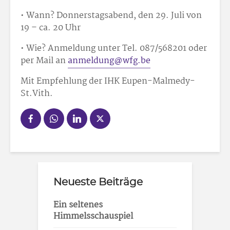
• Wann? Donnerstagsabend, den 29. Juli von
19 – ca. 20 Uhr
• Wie? Anmeldung unter Tel. 087/568201 oder
per Mail an
anmeldung@wfg.be
Mit Empfehlung der IHK Eupen-Malmedy-
St.Vith.
Neueste Beiträge
Ein seltenes
Himmelsschauspiel