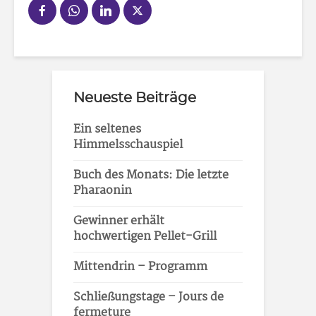
Neueste Beiträge
Ein seltenes
Himmelsschauspiel
Buch des Monats: Die letzte
Pharaonin
Gewinner erhält
hochwertigen Pellet-Grill
Mittendrin – Programm
Schließungstage – Jours de
fermeture