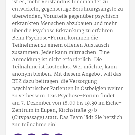
ist es, mehr Verständnis für einander zu
entwickeln, gegenseitige Berührungsängste zu
überwinden, Vorurteile gegenüber psychisch
erkrankten Menschen abzubauen und mehr
über die Psychose Erkrankung zu erfahren.
Beim Psychose-Forum kommen die
Teilnehmer zu einem offenen Austausch
zusammen. Jeder kann mitmachen. Eine
Anmeldung ist nicht erforderlich. Die
Teilnahme ist kostenlos. Wer möchte, kann
anonym bleiben. Mit diesem Angebot will das
BTZ dazu beitragen, die Versorgung
psychiatrischer Patienten in Ostbelgien weiter
zu verbessern. Das Psychose-Forum findet
am 7. Dezember von 18.00 bis 19.30 im Eiche-
Zentrum in Eupen, Kirchstraße 39 b
(Citypassage) statt. Das Team lädt Sie herzlich
zur Teilnahme ein!