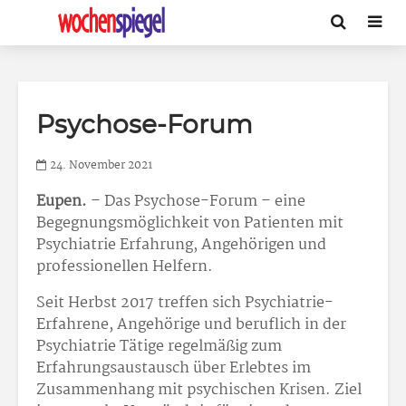
Psychose-Forum
24. November 2021
Eupen.
– Das Psychose-Forum – eine
Begegnungsmöglichkeit von Patienten mit
Psychiatrie Erfahrung, Angehörigen und
professionellen Helfern.
Seit Herbst 2017 treffen sich Psychiatrie-
Erfahrene, Angehörige und beruflich in der
Psychiatrie Tätige regelmäßig zum
Erfahrungsaustausch über Erlebtes im
Zusammenhang mit psychischen Krisen. Ziel