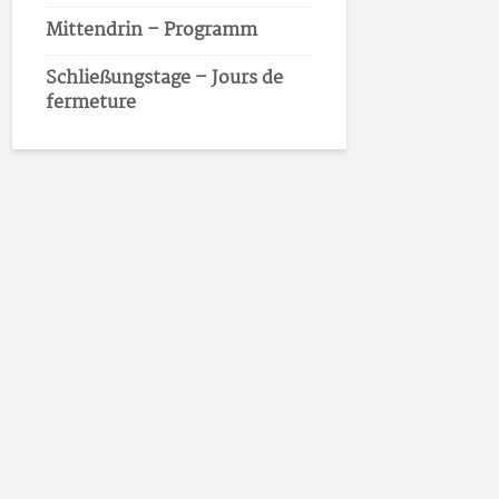
Mittendrin – Programm
Schließungstage – Jours de
fermeture