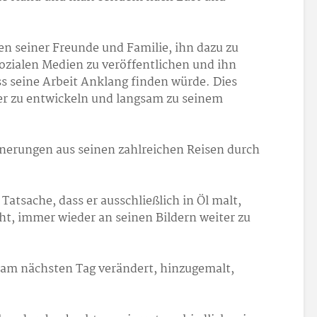
en seiner Freunde und Familie, ihn dazu zu
ozialen Medien zu veröffentlichen und ihn
s seine Arbeit Anklang finden würde. Dies
er zu entwickeln und langsam zu seinem
innerungen aus seinen zahlreichen Reisen durch
 Tatsache, dass er ausschließlich in Öl malt,
ht, immer wieder an seinen Bildern weiter zu
 am nächsten Tag verändert, hinzugemalt,