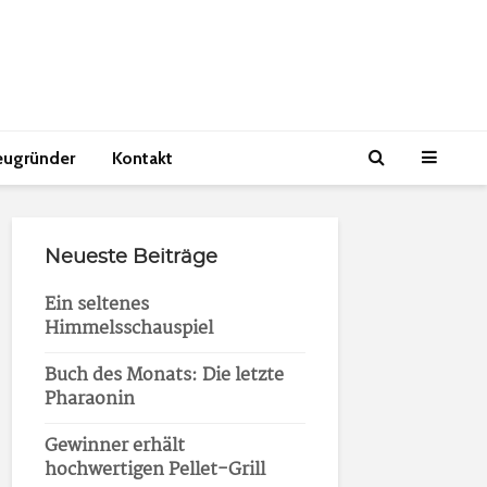
eugründer
Kontakt
Neueste Beiträge
Ein seltenes
Himmelsschauspiel
Buch des Monats: Die letzte
Pharaonin
Gewinner erhält
hochwertigen Pellet-Grill