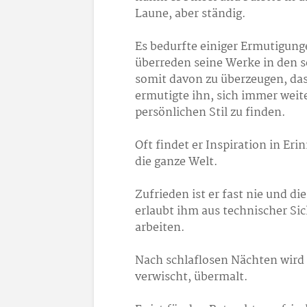
Laune, aber ständig.
Es bedurfte einiger Ermutigung
überreden seine Werke in den s
somit davon zu überzeugen, das
ermutigte ihn, sich immer weit
persönlichen Stil zu finden.
Oft findet er Inspiration in Er
die ganze Welt.
Zufrieden ist er fast nie und die
erlaubt ihm aus technischer Sic
arbeiten.
Nach schlaflosen Nächten wird
verwischt, übermalt.