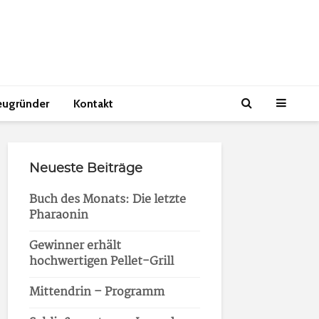
eugründer
Kontakt
Neueste Beiträge
Buch des Monats: Die letzte
Pharaonin
Gewinner erhält
hochwertigen Pellet-Grill
Mittendrin – Programm