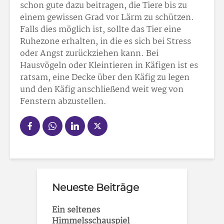
schon gute dazu beitragen, die Tiere bis zu
einem gewissen Grad vor Lärm zu schützen.
Falls dies möglich ist, sollte das Tier eine
Ruhezone erhalten, in die es sich bei Stress
oder Angst zurückziehen kann. Bei
Hausvögeln oder Kleintieren in Käfigen ist es
ratsam, eine Decke über den Käfig zu legen
und den Käfig anschließend weit weg von
Fenstern abzustellen.
Neueste Beiträge
Ein seltenes
Himmelsschauspiel