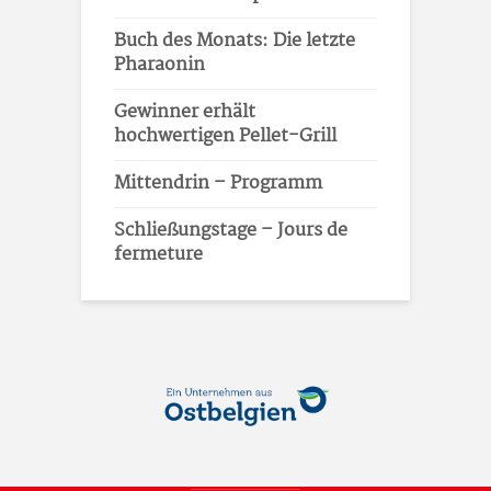
Buch des Monats: Die letzte
Pharaonin
Gewinner erhält
hochwertigen Pellet-Grill
Mittendrin – Programm
Schließungstage – Jours de
fermeture