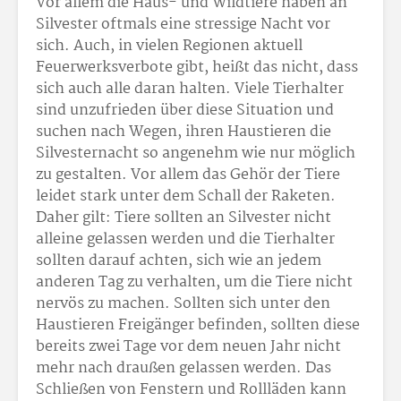
Vor allem die Haus- und Wildtiere haben an
Silvester oftmals eine stressige Nacht vor
sich. Auch, in vielen Regionen aktuell
Feuerwerksverbote gibt, heißt das nicht, dass
sich auch alle daran halten. Viele Tierhalter
sind unzufrieden über diese Situation und
suchen nach Wegen, ihren Haustieren die
Silvesternacht so angenehm wie nur möglich
zu gestalten. Vor allem das Gehör der Tiere
leidet stark unter dem Schall der Raketen.
Daher gilt: Tiere sollten an Silvester nicht
alleine gelassen werden und die Tierhalter
sollten darauf achten, sich wie an jedem
anderen Tag zu verhalten, um die Tiere nicht
nervös zu machen. Sollten sich unter den
Haustieren Freigänger befinden, sollten diese
bereits zwei Tage vor dem neuen Jahr nicht
mehr nach draußen gelassen werden. Das
Schließen von Fenstern und Rollläden kann