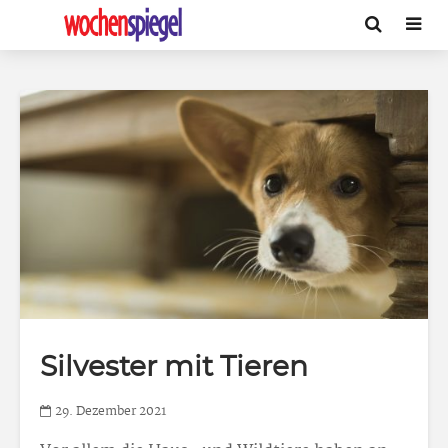
Silvester mit Tieren
29. Dezember 2021