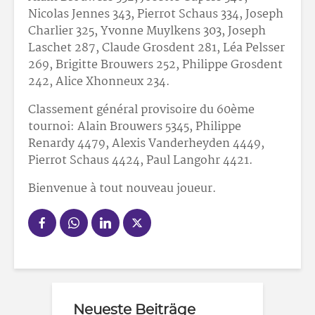
Nicolas Jennes 343, Pierrot Schaus 334, Joseph
Charlier 325, Yvonne Muylkens 303, Joseph
Laschet 287, Claude Grosdent 281, Léa Pelsser
269, Brigitte Brouwers 252, Philippe Grosdent
242, Alice Xhonneux 234.
Classement général provisoire du 60ème
tournoi: Alain Brouwers 5345, Philippe
Renardy 4479, Alexis Vanderheyden 4449,
Pierrot Schaus 4424, Paul Langohr 4421.
Bienvenue à tout nouveau joueur.
Neueste Beiträge