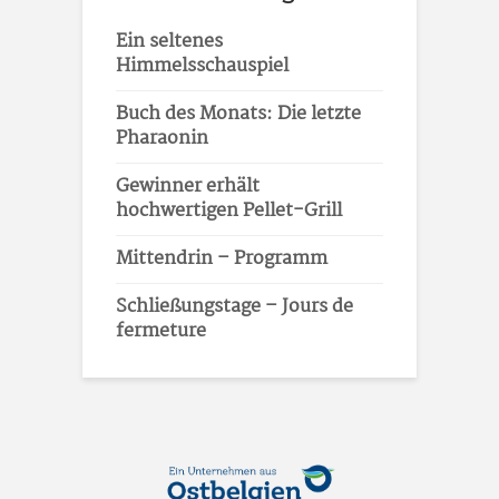
Ein seltenes
Himmelsschauspiel
Buch des Monats: Die letzte
Pharaonin
Gewinner erhält
hochwertigen Pellet-Grill
Mittendrin – Programm
Schließungstage – Jours de
fermeture