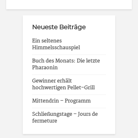
Neueste Beiträge
Ein seltenes
Himmelsschauspiel
Buch des Monats: Die letzte
Pharaonin
Gewinner erhält
hochwertigen Pellet-Grill
Mittendrin – Programm
Schließungstage – Jours de
fermeture