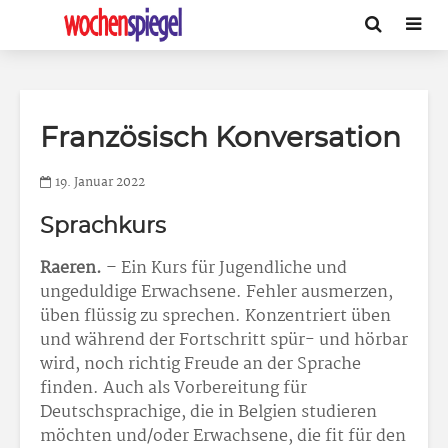
Französisch Konversation
19. Januar 2022
Sprachkurs
Raeren.
– Ein Kurs für Jugendliche und
ungeduldige Erwachsene. Fehler ausmerzen,
üben flüssig zu sprechen. Konzentriert üben
und während der Fortschritt spür- und hörbar
wird, noch richtig Freude an der Sprache
finden. Auch als Vorbereitung für
Deutschsprachige, die in Belgien studieren
möchten und/oder Erwachsene, die fit für den