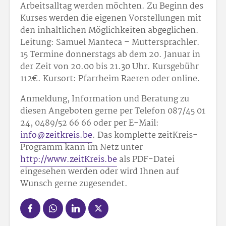
Arbeitsalltag werden möchten. Zu Beginn des
Kurses werden die eigenen Vorstellungen mit
den inhaltlichen Möglichkeiten abgeglichen.
Leitung: Samuel Manteca – Muttersprachler.
15 Termine donnerstags ab dem 20. Januar in
der Zeit von 20.00 bis 21.30 Uhr. Kursgebühr
112€. Kursort: Pfarrheim Raeren oder online.
Anmeldung, Information und Beratung zu
diesen Angeboten gerne per Telefon 087/45 01
24, 0489/52 66 66 oder per E-Mail:
info@zeitkreis.be
. Das komplette zeitKreis-
Programm kann im Netz unter
http://www.zeitKreis.be
als PDF-Datei
eingesehen werden oder wird Ihnen auf
Wunsch gerne zugesendet.