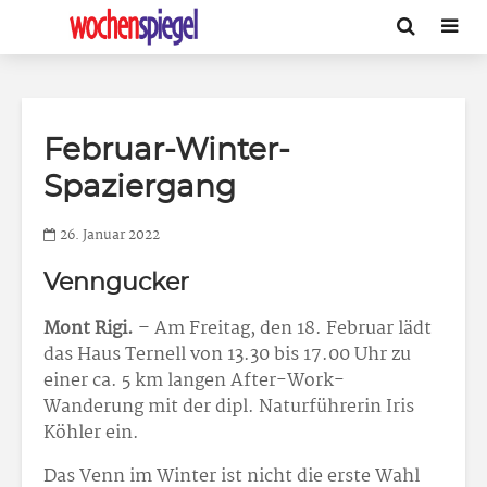
Februar-Winter-
Spaziergang
26. Januar 2022
Venngucker
Mont Rigi.
– Am Freitag, den 18. Februar lädt
das Haus Ternell von 13.30 bis 17.00 Uhr zu
einer ca. 5 km langen After-Work-
Wanderung mit der dipl. Naturführerin Iris
Köhler ein.
Das Venn im Winter ist nicht die erste Wahl