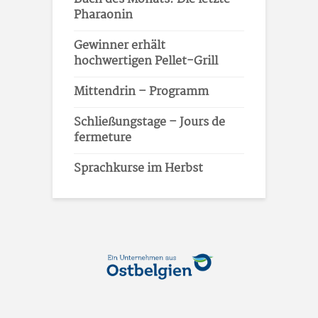
Pharaonin
Gewinner erhält
hochwertigen Pellet-Grill
Mittendrin – Programm
Schließungstage – Jours de
fermeture
Sprachkurse im Herbst