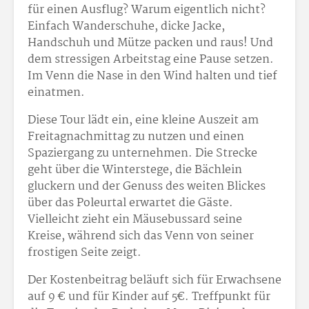
für einen Ausflug? Warum eigentlich nicht?
Einfach Wanderschuhe, dicke Jacke,
Handschuh und Mütze packen und raus! Und
dem stressigen Arbeitstag eine Pause setzen.
Im Venn die Nase in den Wind halten und tief
einatmen.
Diese Tour lädt ein, eine kleine Auszeit am
Freitagnachmittag zu nutzen und einen
Spaziergang zu unternehmen. Die Strecke
geht über die Winterstege, die Bächlein
gluckern und der Genuss des weiten Blickes
über das Poleurtal erwartet die Gäste.
Vielleicht zieht ein Mäusebussard seine
Kreise, während sich das Venn von seiner
frostigen Seite zeigt.
Der Kostenbeitrag beläuft sich für Erwachsene
auf 9 € und für Kinder auf 5€. Treffpunkt für