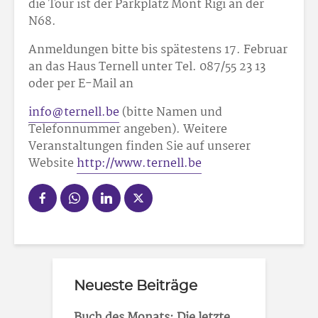
die Tour ist der Parkplatz Mont Rigi an der
N68.
Anmeldungen bitte bis spätestens 17. Februar
an das Haus Ternell unter Tel. 087/55 23 13
oder per E-Mail an
info@ternell.be
(bitte Namen und
Telefonnummer angeben). Weitere
Veranstaltungen finden Sie auf unserer
Website
http://www.ternell.be
Neueste Beiträge
Buch des Monats: Die letzte