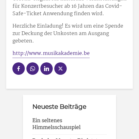
für Konzertbesucher ab 16 Jahren das Covid-
Safe-Ticket Anwendung finden wird.
Herzliche Einladung! Es wird um eine Spende
zur Deckung der Unkosten am Ausgang
gebeten.
http://www.musikakademie.be
Neueste Beiträge
Ein seltenes
Himmelsschauspiel