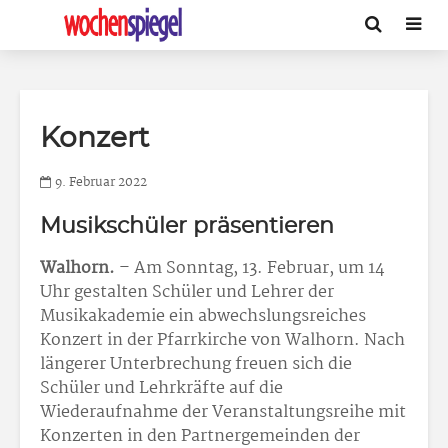
Konzert
9. Februar 2022
Musikschüler präsentieren
Walhorn.
– Am Sonntag, 13. Februar, um 14
Uhr gestalten Schüler und Lehrer der
Musikakademie ein abwechslungsreiches
Konzert in der Pfarrkirche von Walhorn. Nach
längerer Unterbrechung freuen sich die
Schüler und Lehrkräfte auf die
Wiederaufnahme der Veranstaltungsreihe mit
Konzerten in den Partnergemeinden der