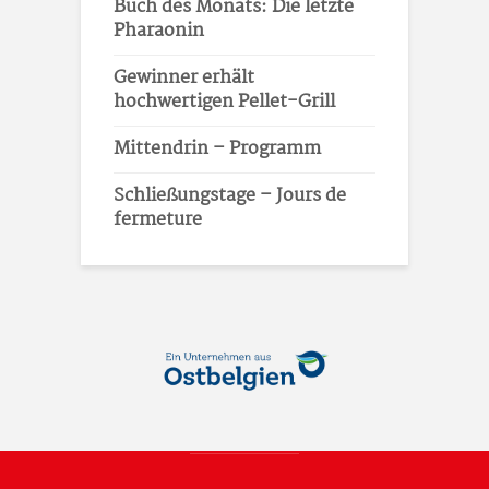
Buch des Monats: Die letzte
Pharaonin
Gewinner erhält
hochwertigen Pellet-Grill
Mittendrin – Programm
Schließungstage – Jours de
fermeture