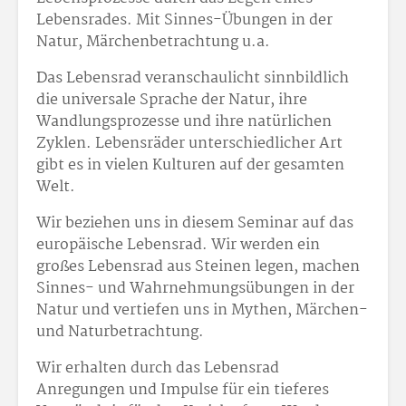
Lebensrades. Mit Sinnes-Übungen in der
Natur, Märchenbetrachtung u.a.
Das Lebensrad veranschaulicht sinnbildlich
die universale Sprache der Natur, ihre
Wandlungsprozesse und ihre natürlichen
Zyklen. Lebensräder unterschiedlicher Art
gibt es in vielen Kulturen auf der gesamten
Welt.
Wir beziehen uns in diesem Seminar auf das
europäische Lebensrad. Wir werden ein
großes Lebensrad aus Steinen legen, machen
Sinnes- und Wahrnehmungsübungen in der
Natur und vertiefen uns in Mythen, Märchen-
und Naturbetrachtung.
Wir erhalten durch das Lebensrad
Anregungen und Impulse für ein tieferes