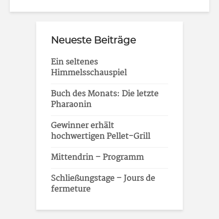
Neueste Beiträge
Ein seltenes
Himmelsschauspiel
Buch des Monats: Die letzte
Pharaonin
Gewinner erhält
hochwertigen Pellet-Grill
Mittendrin – Programm
Schließungstage – Jours de
fermeture