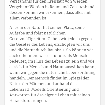
Verständnis für den Kreislauf von Werden-
Vergehen-Werden in Raum und Zeit. Anhand
dessen können wir erkennen, dass alles mit
allem verbunden ist.
Alles in der Natur hat seinen Platz, seine
Aufgabe und folgt natürlichen
Gesetzmäßigkeiten. Gehen wir jedoch gegen
die Gesetze des Lebens, erschöpfen wir uns
und die Natur durch Raubbau. So können wir
auch erkennen, was es für uns als Mensch
bedeutet, im Fluss des Lebens zu sein und wie
es sich für Mensch und Natur auswirken kann,
wenn wir gegen die natürliche Lebensordnung
handeln. Der Mensch findet im Spiegel der
Natur, der Märchen und anhand des
Lebensrad-Modells Orientierung und
Antworten für das eigene Leben mit seinen
Herausforderungen.