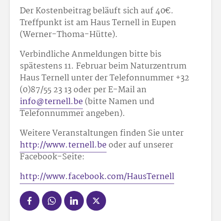
Der Kostenbeitrag beläuft sich auf 40€.
Treffpunkt ist am Haus Ternell in Eupen
(Werner-Thoma-Hütte).
Verbindliche Anmeldungen bitte bis
spätestens 11. Februar beim Naturzentrum
Haus Ternell unter der Telefonnummer +32
(0)87/55 23 13 oder per E-Mail an
info@ternell.be
(bitte Namen und
Telefonnummer angeben).
Weitere Veranstaltungen finden Sie unter
http://www.ternell.be
oder auf unserer
Facebook-Seite:
http://www.facebook.com/HausTernell