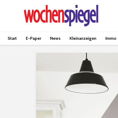
Start
E-Paper
News
Kleinanzeigen
Immo