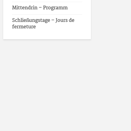
Mittendrin – Programm
Schließungstage – Jours de
fermeture