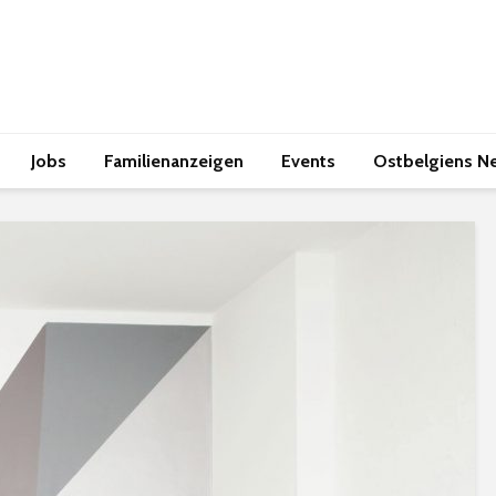
Jobs
Familienanzeigen
Events
Ostbelgiens N