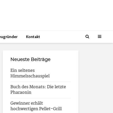
eugründer
Kontakt
Neueste Beiträge
Ein seltenes
Himmelsschauspiel
Buch des Monats: Die letzte
Pharaonin
Gewinner erhält
hochwertigen Pellet-Grill