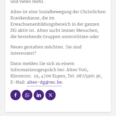
und vieles mehr.
Alteo ist eine Sozialbewegung der Christlichen
Krankenkasse, die im
Erwachsenenbildungsbereich in der ganzen
DG aktiv ist. Alteo sucht immer Menschen,
die bestehende Gruppen unterstützen oder
Neues gestalten möchten. Sie sind
interessiert?
Dann melden Sie sich zu einem
Informationsgespräch bei: Alteo VoG,
Klosterstr. 29, 4700 Eupen, Tel. 087/5961 36,
E-Mail:
alteo-dg@mc.be
.