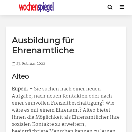
Ausbildung für
Ehrenamtliche
23. Februar 2022
Alteo
Eupen.
– Sie suchen nach einer neuen
Aufgabe, nach neuen Kontakten oder nach
einer sinnvollen Freizeitbeschäftigung? Wie
wäre es mit einem Ehrenamt? Alteo bietet
Ihnen die Möglichkeit als Ehrenamtlicher Ihre
sozialen Kontakte zu erweitern,
beeinträchtigte Menschen kennen zu lernen,