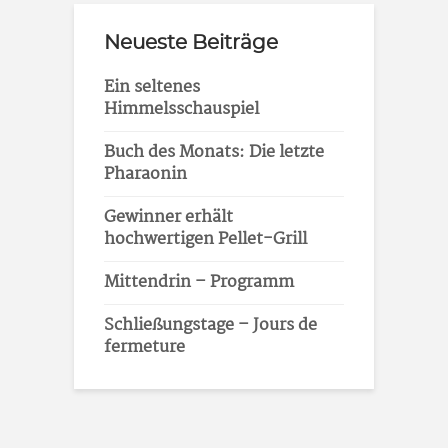
Neueste Beiträge
Ein seltenes
Himmelsschauspiel
Buch des Monats: Die letzte
Pharaonin
Gewinner erhält
hochwertigen Pellet-Grill
Mittendrin – Programm
Schließungstage – Jours de
fermeture