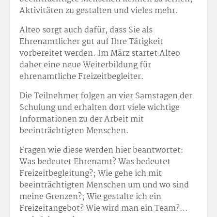
Aktivitäten zu gestalten und vieles mehr.
Alteo sorgt auch dafür, dass Sie als
Ehrenamtlicher gut auf Ihre Tätigkeit
vorbereitet werden. Im März startet Alteo
daher eine neue Weiterbildung für
ehrenamtliche Freizeitbegleiter.
Die Teilnehmer folgen an vier Samstagen der
Schulung und erhalten dort viele wichtige
Informationen zu der Arbeit mit
beeinträchtigten Menschen.
Fragen wie diese werden hier beantwortet:
Was bedeutet Ehrenamt? Was bedeutet
Freizeitbegleitung?; Wie gehe ich mit
beeinträchtigten Menschen um und wo sind
meine Grenzen?; Wie gestalte ich ein
Freizeitangebot? Wie wird man ein Team?…